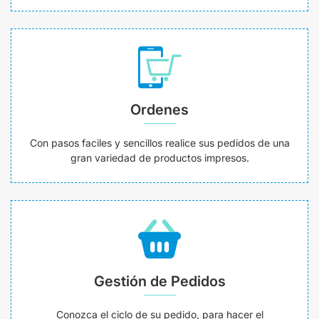
Ordenes
Con pasos faciles y sencillos realice sus pedidos de una
gran variedad de productos impresos.
Gestión de Pedidos
Conozca el ciclo de su pedido, para hacer el