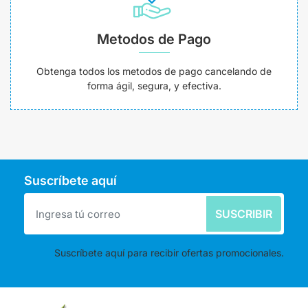
Metodos de Pago
Obtenga todos los metodos de pago cancelando de
forma ágil, segura, y efectiva.
Suscríbete aquí
SUSCRIBIR
Suscríbete aquí para recibir ofertas promocionales.