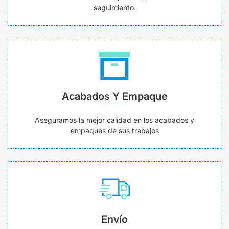
seguimiento.
Acabados Y Empaque
Aseguramos la mejor calidad en los acabados y
empaques de sus trabajos
Envío