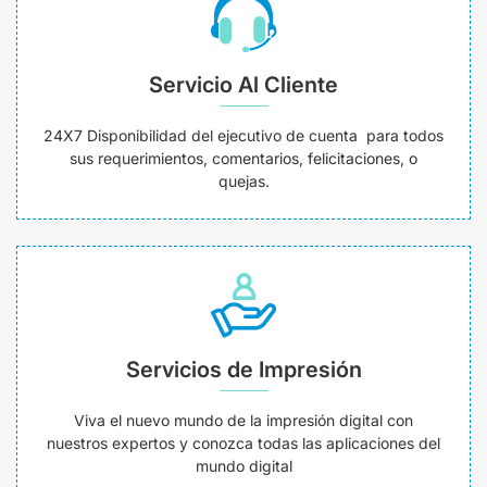
Servicio Al Cliente
24X7 Disponibilidad del ejecutivo de cuenta para todos
sus requerimientos, comentarios, felicitaciones, o
quejas.
Servicios de Impresión
Viva el nuevo mundo de la impresión digital con
nuestros expertos y conozca todas las aplicaciones del
mundo digital