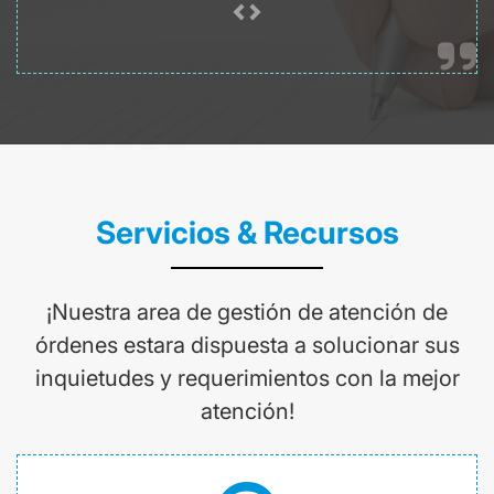
Servicios & Recursos
¡Nuestra area de gestión de atención de
órdenes estara dispuesta a solucionar sus
inquietudes y requerimientos con la mejor
atención!