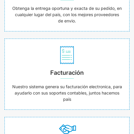
Obtenga la entrega oportuna y exacta de su pedido, en
cualquier lugar del país, con los mejores proveedores
de envio.
Facturación
Nuestro sistema genera su facturación electronica, para
ayudarlo con sus soportes contables, juntos hacemos
país