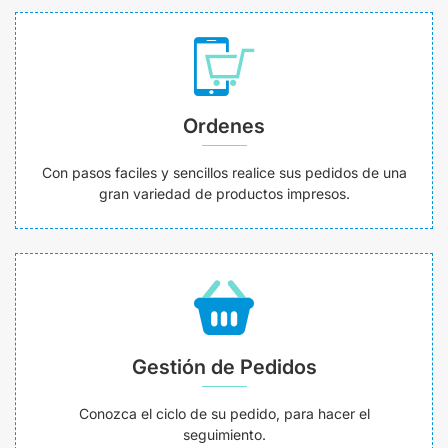
Ordenes
Con pasos faciles y sencillos realice sus pedidos de una
gran variedad de productos impresos.
Gestión de Pedidos
Conozca el ciclo de su pedido, para hacer el
seguimiento.