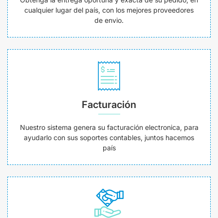
cualquier lugar del país, con los mejores proveedores
de envio.
Facturación
Nuestro sistema genera su facturación electronica, para
ayudarlo con sus soportes contables, juntos hacemos
país