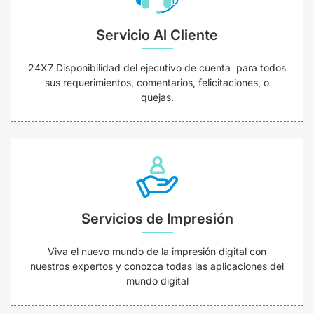
Servicio Al Cliente
24X7 Disponibilidad del ejecutivo de cuenta para todos
sus requerimientos, comentarios, felicitaciones, o
quejas.
Servicios de Impresión
Viva el nuevo mundo de la impresión digital con
nuestros expertos y conozca todas las aplicaciones del
mundo digital