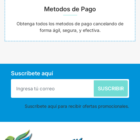
Metodos de Pago
Obtenga todos los metodos de pago cancelando de
forma ágil, segura, y efectiva.
Suscríbete aquí
SUSCRIBIR
Suscríbete aquí para recibir ofertas promocionales.