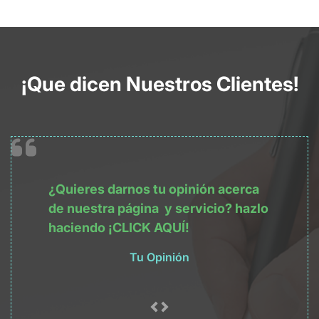
¡Que dicen Nuestros Clientes!
¿Quieres darnos tu opinión acerca
de nuestra
página
y servicio? hazlo
haciendo
¡CLICK AQUÍ!
Tu Opinión