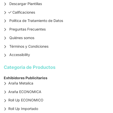
Descargar Plantillas
Calificaciones
Calificaciones
Política de Tratamiento de Datos
Preguntas Frecuentes
Quiénes somos
Términos y Condiciones
Accessibility
Categoria de Productos
Exhibidores Publicitarios
Araña Metalica
Araña ECONOMICA
Roll Up ECONOMICO
Roll Up Importado