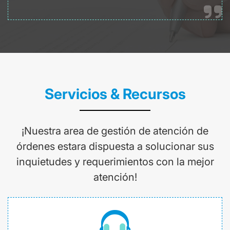
Servicios & Recursos
¡Nuestra area de gestión de atención de
órdenes estara dispuesta a solucionar sus
inquietudes y requerimientos con la mejor
atención!