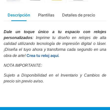
Descripción
Plantillas
Detalles de precio
Dale un toque único a tu espacio con relojes
personalizados
: Imprime tu diseño en relojes de alta
calidad utilizando tecnología de impresión digital o láser.
¡Diseña el tuyo ahora y transforma cada segundo en una
Crea tu reloj aquí
obra de arte!
.
NOTA IMPORTANTE:
Sujeto a Disponibilidad en el Inventario y Cambios de
precio sin previo aviso.