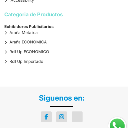
Accessibility
Categoria de Productos
Exhibidores Publicitarios
Araña Metalica
Araña ECONOMICA
Roll Up ECONOMICO
Roll Up Importado
Siguenos en: