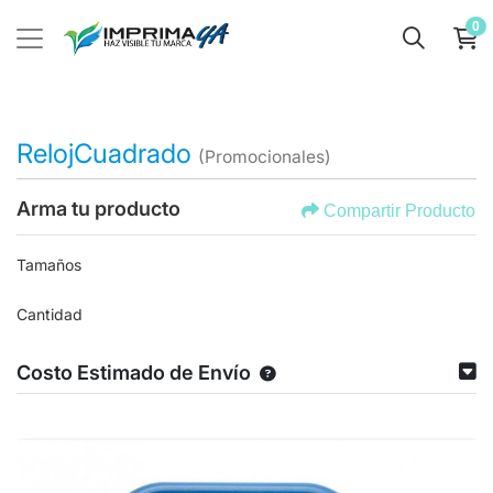
0
RelojCuadrado
(Promocionales)
Arma tu producto
Compartir Producto
Tamaños
Cantidad
Costo Estimado de Envío