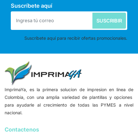
Suscríbete aquí
SUSCRIBIR
Suscríbete aquí para recibir ofertas promocionales.
ImprimaYa, es la primera solucion de impresion en linea de
Colombia, con una amplia variedad de plantillas y opciones
para ayudarle al crecimiento de todas las PYMES a nivel
nacional.
Contactenos