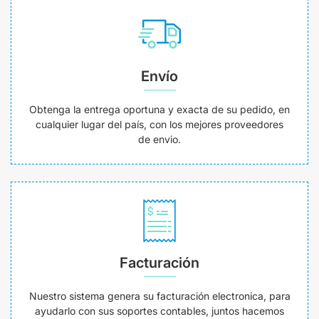
Envío
Obtenga la entrega oportuna y exacta de su pedido, en
cualquier lugar del país, con los mejores proveedores
de envio.
Facturación
Nuestro sistema genera su facturación electronica, para
ayudarlo con sus soportes contables, juntos hacemos