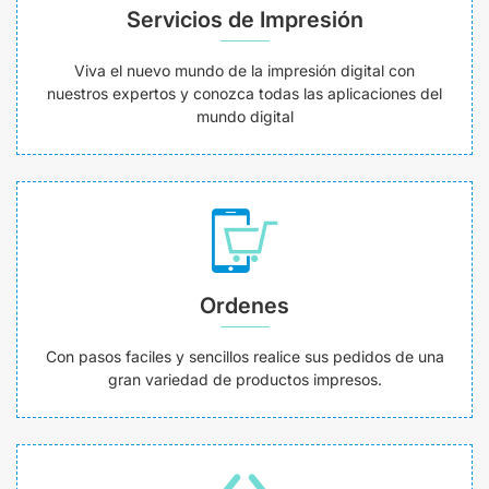
Servicios de Impresión
Viva el nuevo mundo de la impresión digital con
nuestros expertos y conozca todas las aplicaciones del
mundo digital
Ordenes
Con pasos faciles y sencillos realice sus pedidos de una
gran variedad de productos impresos.