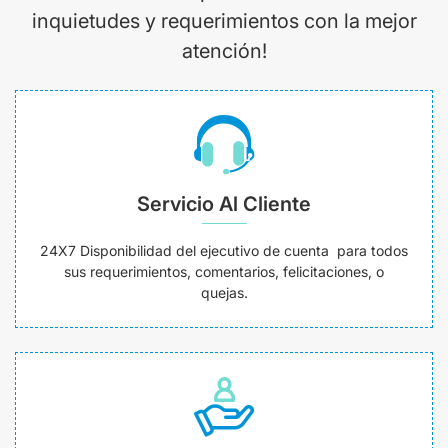
inquietudes y requerimientos con la mejor
atención!
Servicio Al Cliente
24X7 Disponibilidad del ejecutivo de cuenta para todos
sus requerimientos, comentarios, felicitaciones, o
quejas.