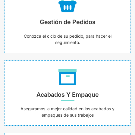
Gestión de Pedidos
Conozca el ciclo de su pedido, para hacer el
seguimiento.
Acabados Y Empaque
Aseguramos la mejor calidad en los acabados y
empaques de sus trabajos