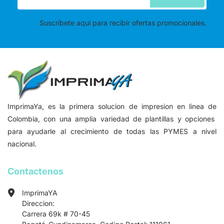
Suscríbete aquí para recibir ofertas promocionales.
ImprimaYa, es la primera solucion de impresion en linea de
Colombia, con una amplia variedad de plantillas y opciones
para ayudarle al crecimiento de todas las PYMES a nivel
nacional.
Contactenos
ImprimaYA
Direccion:
Carrera 69k # 70-45