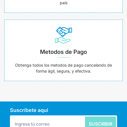
país
Metodos de Pago
Obtenga todos los metodos de pago cancelando de
forma ágil, segura, y efectiva.
Suscríbete aquí
SUSCRIBIR