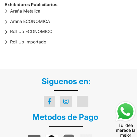
Exhibidores Publicitarios
Araña Metalica
Araña ECONOMICA
Roll Up ECONOMICO
Roll Up Importado
Siguenos en:
Metodos de Pago
Tu idea
merece la
mejor