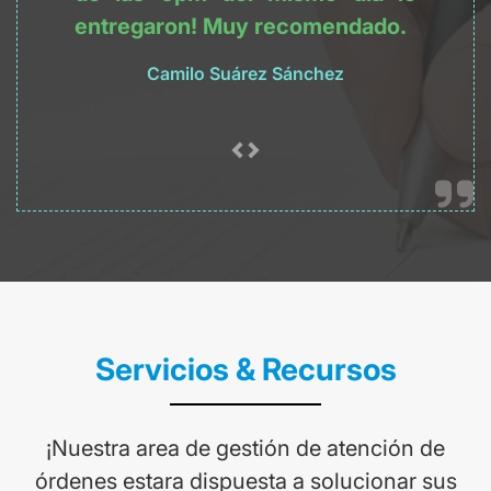
entregaron! Muy recomendado.
Camilo Suárez Sánchez
Servicios & Recursos
¡Nuestra area de gestión de atención de
órdenes estara dispuesta a solucionar sus