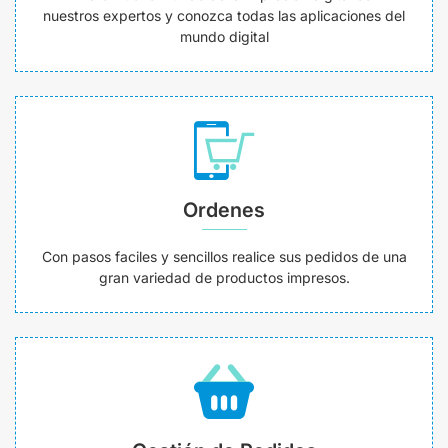
nuestros expertos y conozca todas las aplicaciones del
mundo digital
Ordenes
Con pasos faciles y sencillos realice sus pedidos de una
gran variedad de productos impresos.