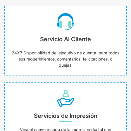
Servicio Al Cliente
24X7 Disponibilidad del ejecutivo de cuenta para todos
sus requerimientos, comentarios, felicitaciones, o
quejas.
Servicios de Impresión
Viva el nuevo mundo de la impresión digital con