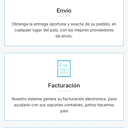
Envío
Obtenga la entrega oportuna y exacta de su pedido, en
cualquier lugar del país, con los mejores proveedores
de envio.
Facturación
Nuestro sistema genera su facturación electronica, para
ayudarlo con sus soportes contables, juntos hacemos
país