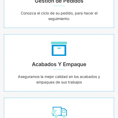
Gestión de Pedidos
Conozca el ciclo de su pedido, para hacer el
seguimiento.
Acabados Y Empaque
Aseguramos la mejor calidad en los acabados y
empaques de sus trabajos