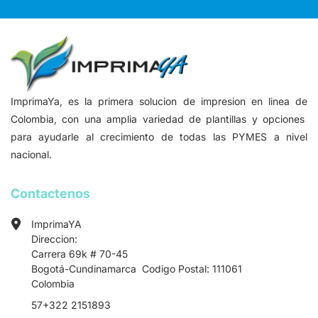
ImprimaYa, es la primera solucion de impresion en linea de
Colombia, con una amplia variedad de plantillas y opciones
para ayudarle al crecimiento de todas las PYMES a nivel
nacional.
Contactenos
ImprimaYA
Direccion:
Carrera 69k # 70-45
Bogotá-Cundinamarca Codigo Postal: 111061
Colombia
57+322 2151893