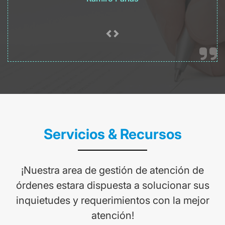
Servicios & Recursos
¡Nuestra area de gestión de atención de
órdenes estara dispuesta a solucionar sus
inquietudes y requerimientos con la mejor
atención!