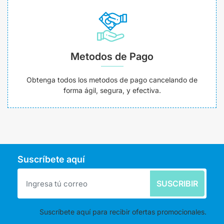
Metodos de Pago
Obtenga todos los metodos de pago cancelando de
forma ágil, segura, y efectiva.
Suscríbete aquí
SUSCRIBIR
Suscríbete aquí para recibir ofertas promocionales.