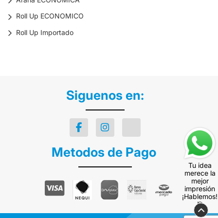
Roll Up ECONOMICO
Roll Up Importado
Siguenos en:
Metodos de Pago
Tu idea
merece la
mejor
impresión
¡Hablemos!
🎯