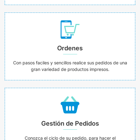
Ordenes
Con pasos faciles y sencillos realice sus pedidos de una
gran variedad de productos impresos.
Gestión de Pedidos
Conozca el ciclo de su pedido, para hacer el