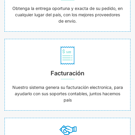
Obtenga la entrega oportuna y exacta de su pedido, en
cualquier lugar del país, con los mejores proveedores
de envio.
Facturación
Nuestro sistema genera su facturación electronica, para
ayudarlo con sus soportes contables, juntos hacemos
país