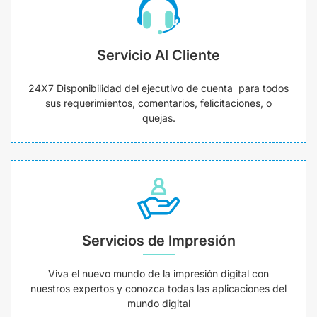
Servicio Al Cliente
24X7 Disponibilidad del ejecutivo de cuenta para todos
sus requerimientos, comentarios, felicitaciones, o
quejas.
Servicios de Impresión
Viva el nuevo mundo de la impresión digital con
nuestros expertos y conozca todas las aplicaciones del
mundo digital