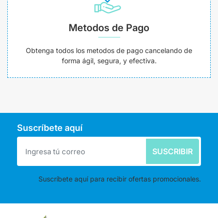
Metodos de Pago
Obtenga todos los metodos de pago cancelando de
forma ágil, segura, y efectiva.
Suscríbete aquí
SUSCRIBIR
Suscríbete aquí para recibir ofertas promocionales.