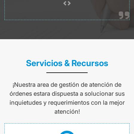
Servicios & Recursos
¡Nuestra area de gestión de atención de
órdenes estara dispuesta a solucionar sus
inquietudes y requerimientos con la mejor
atención!