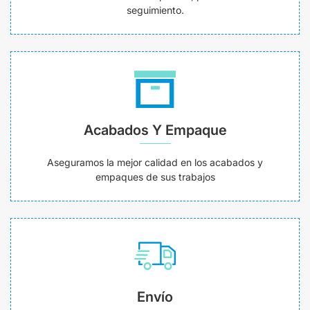
seguimiento.
Acabados Y Empaque
Aseguramos la mejor calidad en los acabados y
empaques de sus trabajos
Envío