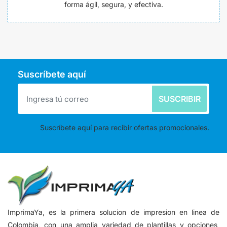
forma ágil, segura, y efectiva.
Suscríbete aquí
SUSCRIBIR
Suscríbete aquí para recibir ofertas promocionales.
ImprimaYa, es la primera solucion de impresion en linea de
Colombia, con una amplia variedad de plantillas y opciones