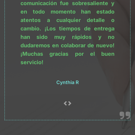
comunicación fue sobresaliente y 
en todo momento han estado 
atentos a cualquier detalle o 
cambio. ¡Los tiempos de entrega 
han sido muy rápidos y no 
dudaremos en colaborar de nuevo! 
¡Muchas gracias por el buen 
servicio!
Cynthia R