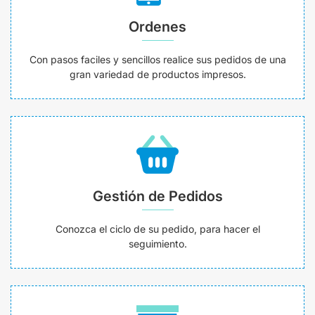
Ordenes
Con pasos faciles y sencillos realice sus pedidos de una
gran variedad de productos impresos.
Gestión de Pedidos
Conozca el ciclo de su pedido, para hacer el
seguimiento.