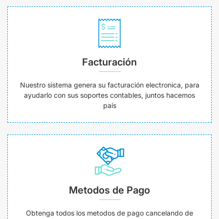
Facturación
Nuestro sistema genera su facturación electronica, para
ayudarlo con sus soportes contables, juntos hacemos
país
Metodos de Pago
Obtenga todos los metodos de pago cancelando de