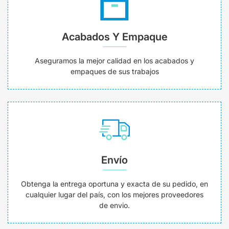
Acabados Y Empaque
Aseguramos la mejor calidad en los acabados y
empaques de sus trabajos
Envío
Obtenga la entrega oportuna y exacta de su pedido, en
cualquier lugar del país, con los mejores proveedores
de envio.