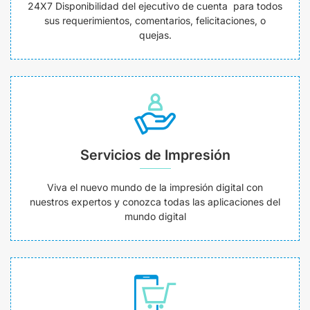
24X7 Disponibilidad del ejecutivo de cuenta para todos
sus requerimientos, comentarios, felicitaciones, o
quejas.
Servicios de Impresión
Viva el nuevo mundo de la impresión digital con
nuestros expertos y conozca todas las aplicaciones del
mundo digital