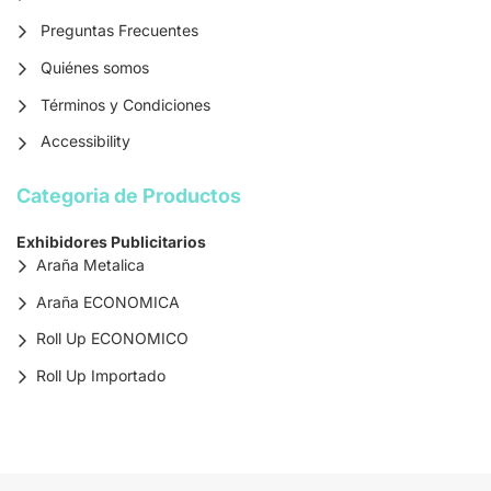
Preguntas Frecuentes
Quiénes somos
Términos y Condiciones
Accessibility
Categoria de Productos
Exhibidores Publicitarios
Araña Metalica
Araña ECONOMICA
Roll Up ECONOMICO
Roll Up Importado