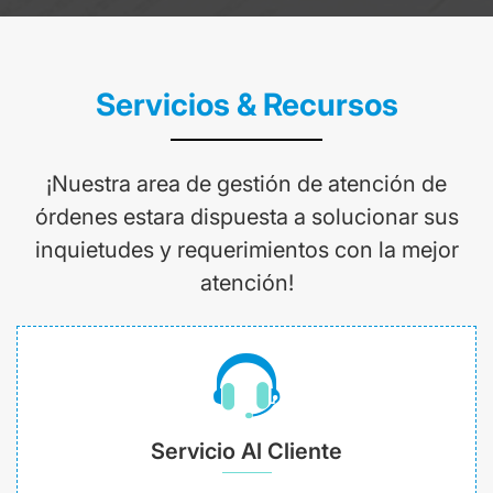
Servicios & Recursos
¡Nuestra area de gestión de atención de
órdenes estara dispuesta a solucionar sus
inquietudes y requerimientos con la mejor
atención!
Servicio Al Cliente