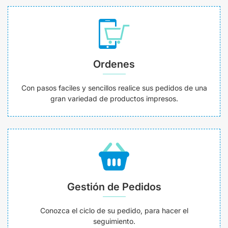
Ordenes
Con pasos faciles y sencillos realice sus pedidos de una
gran variedad de productos impresos.
Gestión de Pedidos
Conozca el ciclo de su pedido, para hacer el
seguimiento.