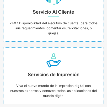
Servicio Al Cliente
24X7 Disponibilidad del ejecutivo de cuenta para todos
sus requerimientos, comentarios, felicitaciones, o
quejas.
Servicios de Impresión
Viva el nuevo mundo de la impresión digital con
nuestros expertos y conozca todas las aplicaciones del
mundo digital