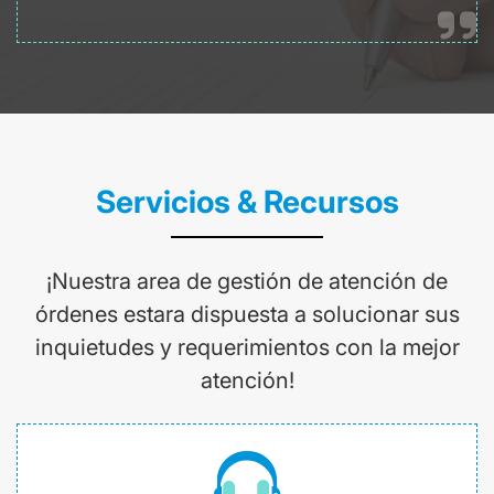
Servicios & Recursos
¡Nuestra area de gestión de atención de
órdenes estara dispuesta a solucionar sus
inquietudes y requerimientos con la mejor
atención!