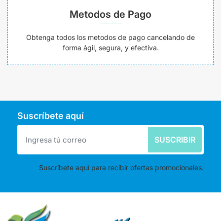
Metodos de Pago
Obtenga todos los metodos de pago cancelando de
forma ágil, segura, y efectiva.
Suscríbete aquí
SUSCRIBIR
Suscríbete aquí para recibir ofertas promocionales.