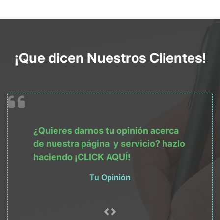
¡Que dicen Nuestros Clientes!
¿Quieres darnos tu opinión acerca
de nuestra
página
y servicio? hazlo
haciendo
¡CLICK AQUÍ!
Tu Opinión