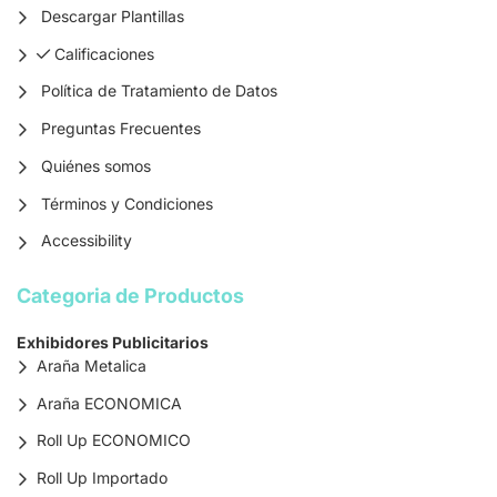
Descargar Plantillas
Calificaciones
Calificaciones
Política de Tratamiento de Datos
Preguntas Frecuentes
Quiénes somos
Términos y Condiciones
Accessibility
Categoria de Productos
Exhibidores Publicitarios
Araña Metalica
Araña ECONOMICA
Roll Up ECONOMICO
Roll Up Importado