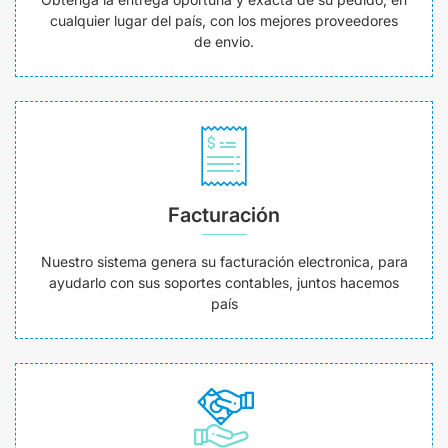
cualquier lugar del país, con los mejores proveedores
de envio.
Facturación
Nuestro sistema genera su facturación electronica, para
ayudarlo con sus soportes contables, juntos hacemos
país