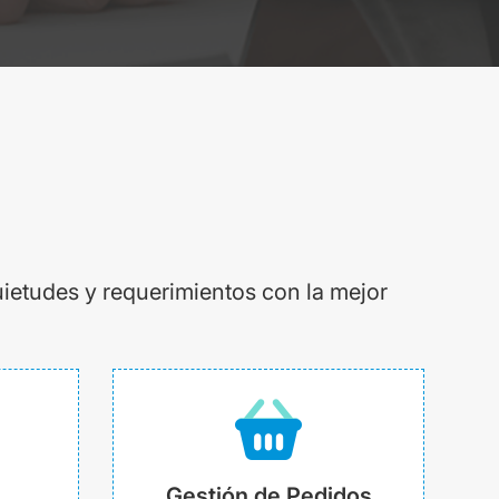
uietudes y requerimientos con la mejor
Gestión de Pedidos