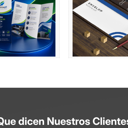
Comprar
Comprar
Que dicen Nuestros Cliente