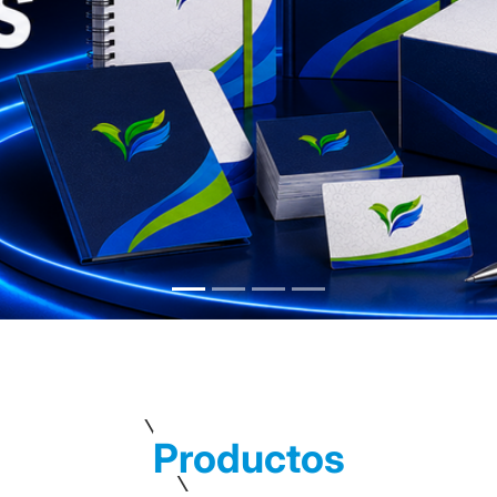
Productos