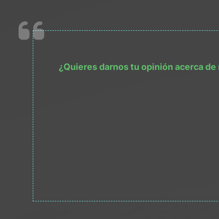
¿Quieres darnos tu opinión acerca de