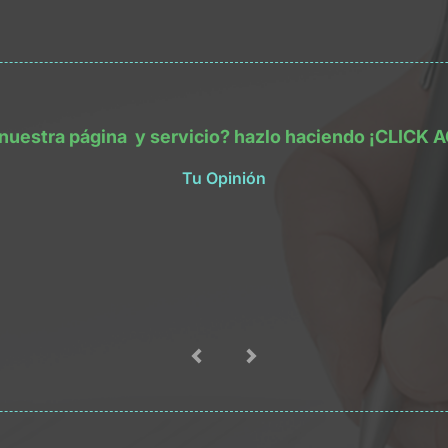
 nuestra
página
y servicio? hazlo haciendo
¡CLICK A
Tu Opinión