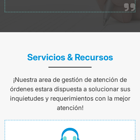
Servicios & Recursos
¡Nuestra area de gestión de atención de
órdenes estara dispuesta a solucionar sus
inquietudes y requerimientos con la mejor
atención!