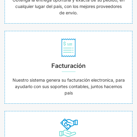
cualquier lugar del país, con los mejores proveedores
de envio.
Facturación
Nuestro sistema genera su facturación electronica, para
ayudarlo con sus soportes contables, juntos hacemos
país