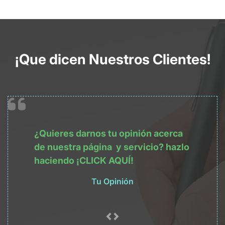
¡Que dicen Nuestros Clientes!
¿Quieres darnos tu opinión acerca
de nuestra
página
y servicio? hazlo
haciendo
¡CLICK AQUÍ!
Tu Opinión