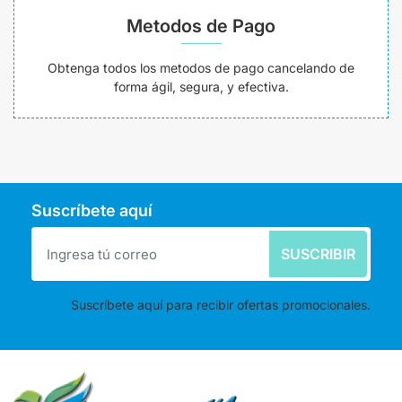
Metodos de Pago
Obtenga todos los metodos de pago cancelando de
forma ágil, segura, y efectiva.
Suscríbete aquí
SUSCRIBIR
Suscríbete aquí para recibir ofertas promocionales.