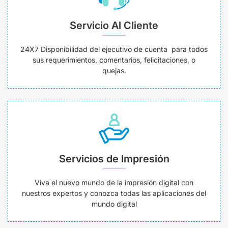
Servicio Al Cliente
24X7 Disponibilidad del ejecutivo de cuenta para todos
sus requerimientos, comentarios, felicitaciones, o
quejas.
Servicios de Impresión
Viva el nuevo mundo de la impresión digital con
nuestros expertos y conozca todas las aplicaciones del
mundo digital