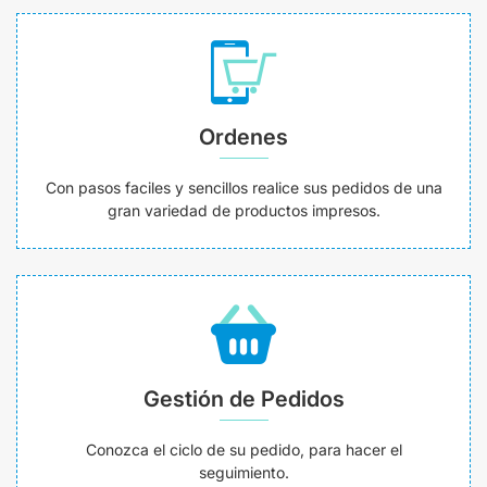
Ordenes
Con pasos faciles y sencillos realice sus pedidos de una
gran variedad de productos impresos.
Gestión de Pedidos
Conozca el ciclo de su pedido, para hacer el
seguimiento.