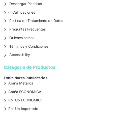
Descargar Plantillas
Calificaciones
Calificaciones
Política de Tratamiento de Datos
Preguntas Frecuentes
Quiénes somos
Términos y Condiciones
Accessibility
Categoria de Productos
Exhibidores Publicitarios
Araña Metalica
Araña ECONOMICA
Roll Up ECONOMICO
Roll Up Importado