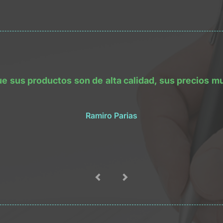
sus productos son de alta calidad, sus precios muy 
Ramiro Parias