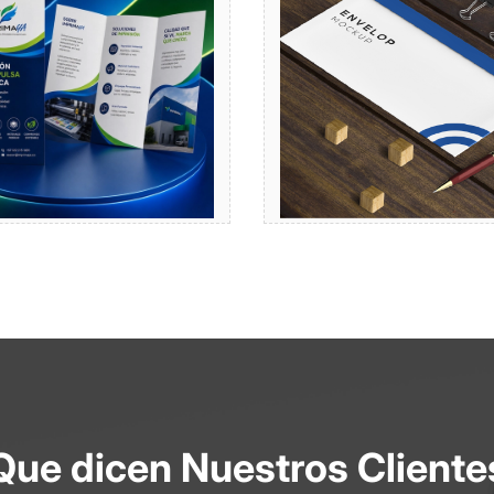
Comprar
Comprar
Que dicen Nuestros Cliente