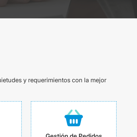
uietudes y requerimientos con la mejor
Gestión de Pedidos