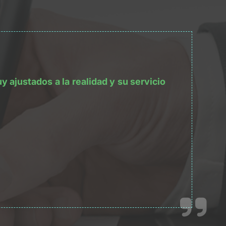
ajustados a la realidad y su servicio 