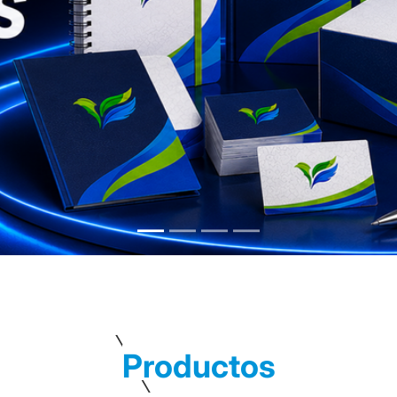
Productos