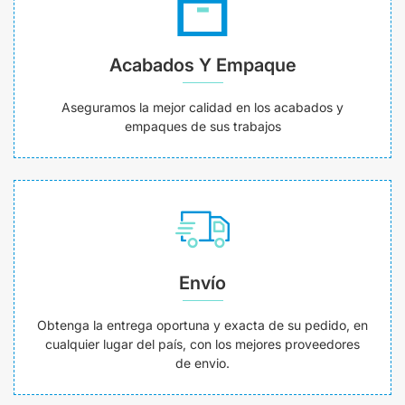
Acabados Y Empaque
Aseguramos la mejor calidad en los acabados y
empaques de sus trabajos
Envío
Obtenga la entrega oportuna y exacta de su pedido, en
cualquier lugar del país, con los mejores proveedores
de envio.