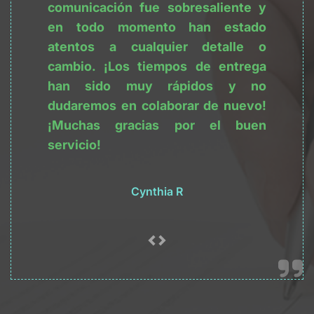
comunicación fue sobresaliente y 
en todo momento han estado 
atentos a cualquier detalle o 
cambio. ¡Los tiempos de entrega 
han sido muy rápidos y no 
dudaremos en colaborar de nuevo! 
¡Muchas gracias por el buen 
servicio!
Cynthia R