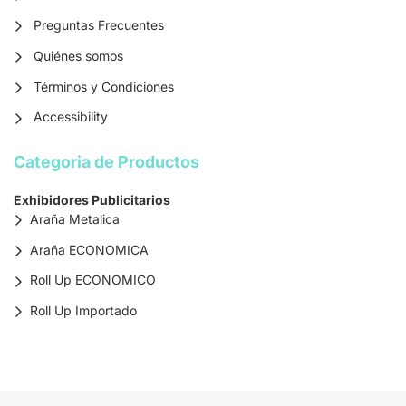
Preguntas Frecuentes
Quiénes somos
Términos y Condiciones
Accessibility
Categoria de Productos
Exhibidores Publicitarios
Araña Metalica
Araña ECONOMICA
Roll Up ECONOMICO
Roll Up Importado