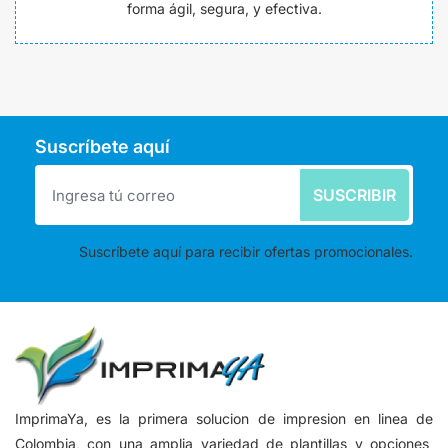
forma ágil, segura, y efectiva.
Suscríbete aquí
SUSCRIBIR
Suscríbete aquí para recibir ofertas promocionales.
ImprimaYa, es la primera solucion de impresion en linea de
Colombia, con una amplia variedad de plantillas y opciones