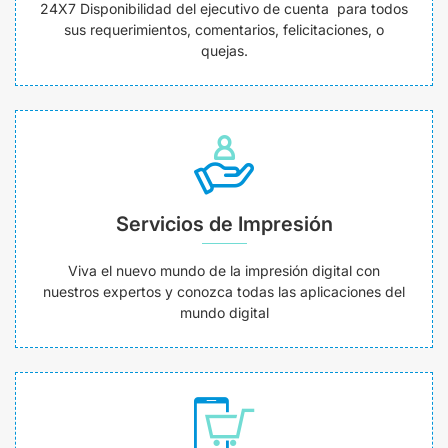
24X7 Disponibilidad del ejecutivo de cuenta para todos
sus requerimientos, comentarios, felicitaciones, o
quejas.
Servicios de Impresión
Viva el nuevo mundo de la impresión digital con
nuestros expertos y conozca todas las aplicaciones del
mundo digital