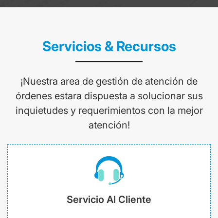
Servicios & Recursos
¡Nuestra area de gestión de atención de
órdenes estara dispuesta a solucionar sus
inquietudes y requerimientos con la mejor
atención!
Servicio Al Cliente