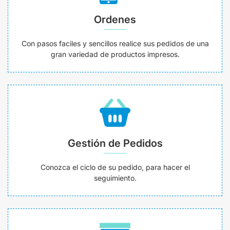
Ordenes
Con pasos faciles y sencillos realice sus pedidos de una
gran variedad de productos impresos.
Gestión de Pedidos
Conozca el ciclo de su pedido, para hacer el
seguimiento.