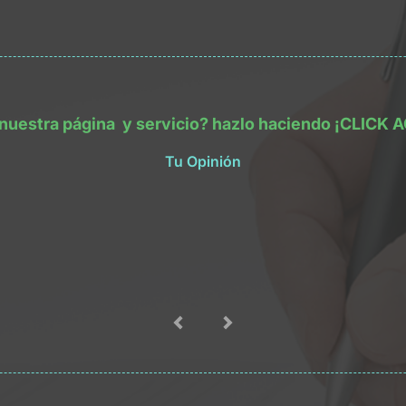
 nuestra
página
y servicio? hazlo haciendo
¡CLICK A
Tu Opinión