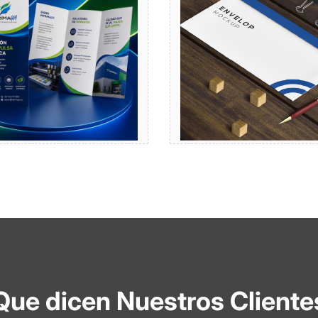
Comprar
Comprar
Que dicen Nuestros Cliente