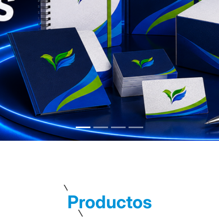
Productos