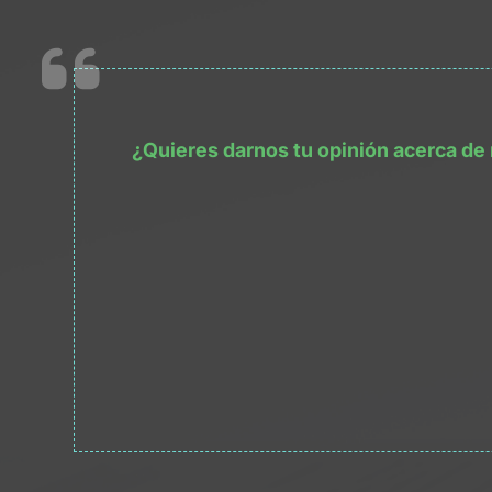
¿Quieres darnos tu opinión acerca de