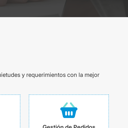
uietudes y requerimientos con la mejor
Gestión de Pedidos