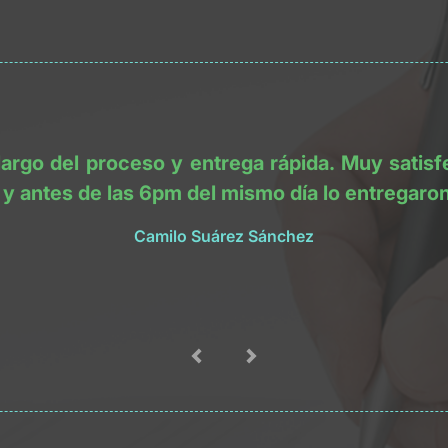
largo del proceso y entrega rápida. Muy satisfe
, y antes de las 6pm del mismo día lo entrega
Camilo Suárez Sánchez