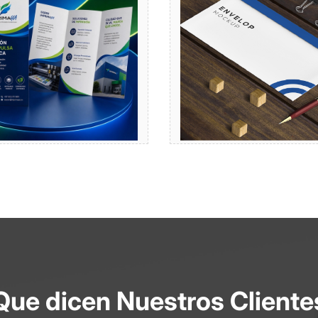
Comprar
Comprar
Que dicen Nuestros Cliente