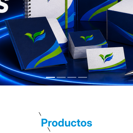
Productos