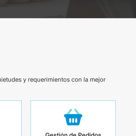
uietudes y requerimientos con la mejor
Gestión de Pedidos