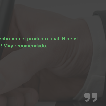
cho con el producto final. Hice el 
ron! Muy recomendado.