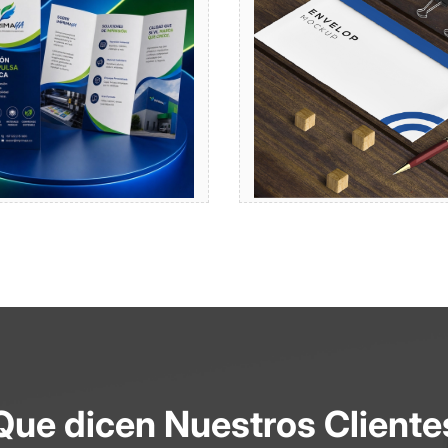
Comprar
Comprar
Que dicen Nuestros Cliente