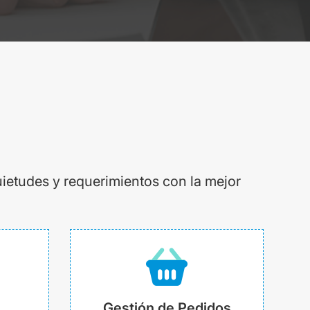
uietudes y requerimientos con la mejor
Gestión de Pedidos