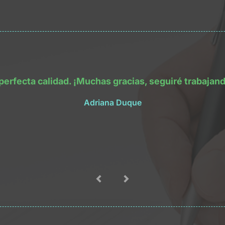
perfecta calidad. ¡Muchas gracias, seguiré trabajan
Adriana Duque