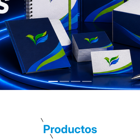
Productos