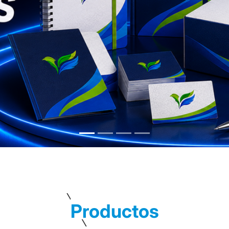
Productos