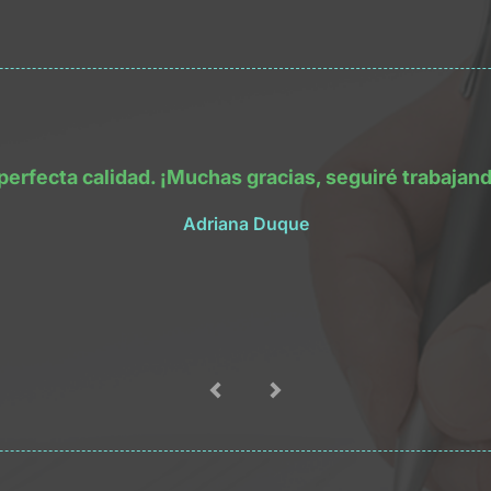
perfecta calidad. ¡Muchas gracias, seguiré trabajan
Adriana Duque