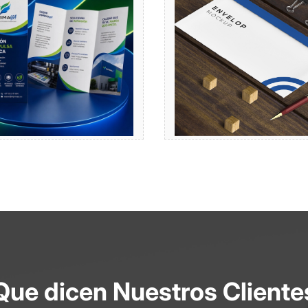
Comprar
Comprar
Que dicen Nuestros Cliente