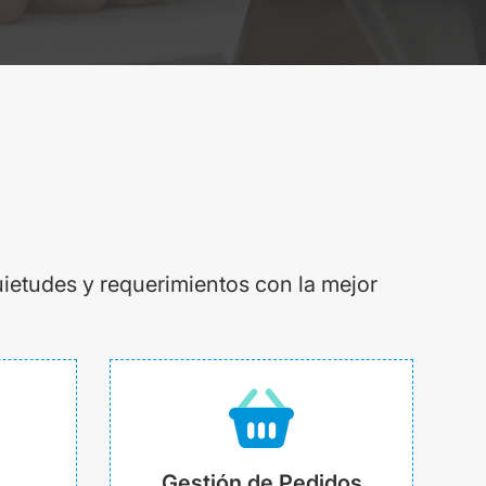
uietudes y requerimientos con la mejor
Gestión de Pedidos