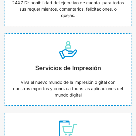
24X7 Disponibilidad del ejecutivo de cuenta para todos
sus requerimientos, comentarios, felicitaciones, o
quejas.
Servicios de Impresión
Viva el nuevo mundo de la impresión digital con
nuestros expertos y conozca todas las aplicaciones del
mundo digital