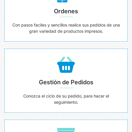
Ordenes
Con pasos faciles y sencillos realice sus pedidos de una
gran variedad de productos impresos.
Gestión de Pedidos
Conozca el ciclo de su pedido, para hacer el
seguimiento.