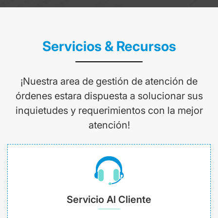
Servicios & Recursos
¡Nuestra area de gestión de atención de
órdenes estara dispuesta a solucionar sus
inquietudes y requerimientos con la mejor
atención!
Servicio Al Cliente