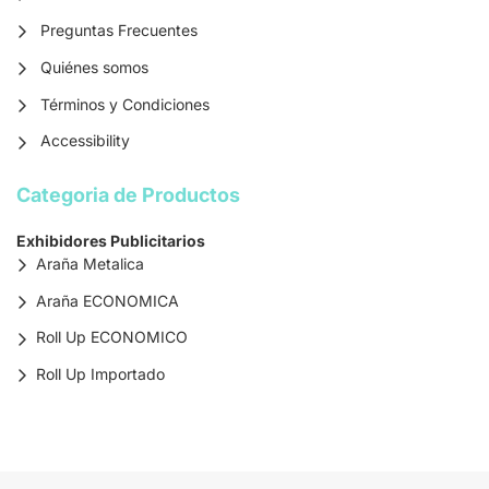
Preguntas Frecuentes
Quiénes somos
Términos y Condiciones
Accessibility
Categoria de Productos
Exhibidores Publicitarios
Araña Metalica
Araña ECONOMICA
Roll Up ECONOMICO
Roll Up Importado