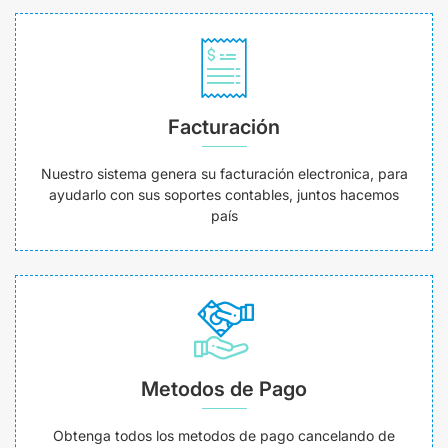
Facturación
Nuestro sistema genera su facturación electronica, para
ayudarlo con sus soportes contables, juntos hacemos
país
Metodos de Pago
Obtenga todos los metodos de pago cancelando de