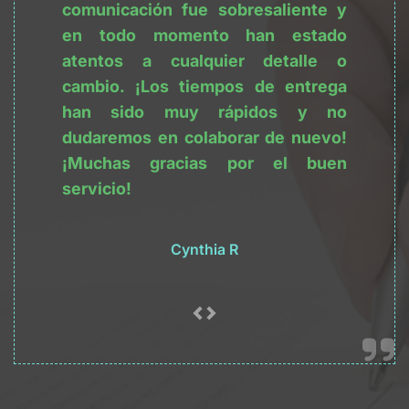
comunicación fue sobresaliente y 
en todo momento han estado 
atentos a cualquier detalle o 
cambio. ¡Los tiempos de entrega 
han sido muy rápidos y no 
dudaremos en colaborar de nuevo! 
¡Muchas gracias por el buen 
servicio!
Cynthia R