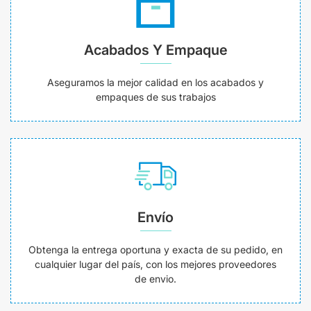
Acabados Y Empaque
Aseguramos la mejor calidad en los acabados y
empaques de sus trabajos
Envío
Obtenga la entrega oportuna y exacta de su pedido, en
cualquier lugar del país, con los mejores proveedores
de envio.