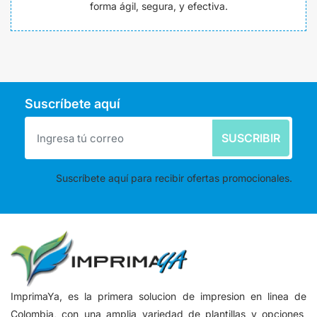
forma ágil, segura, y efectiva.
Suscríbete aquí
SUSCRIBIR
Suscríbete aquí para recibir ofertas promocionales.
ImprimaYa, es la primera solucion de impresion en linea de
Colombia, con una amplia variedad de plantillas y opciones