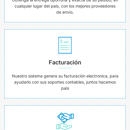
cualquier lugar del país, con los mejores proveedores
de envio.
Facturación
Nuestro sistema genera su facturación electronica, para
ayudarlo con sus soportes contables, juntos hacemos
país