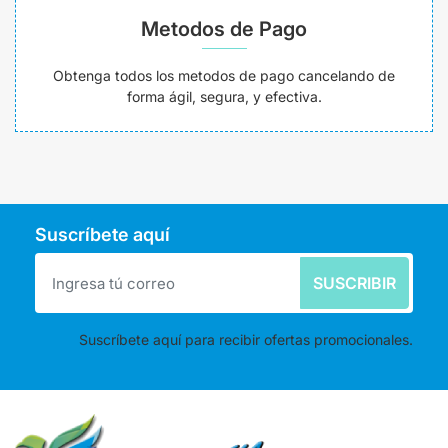
Metodos de Pago
Obtenga todos los metodos de pago cancelando de
forma ágil, segura, y efectiva.
Suscríbete aquí
SUSCRIBIR
Suscríbete aquí para recibir ofertas promocionales.