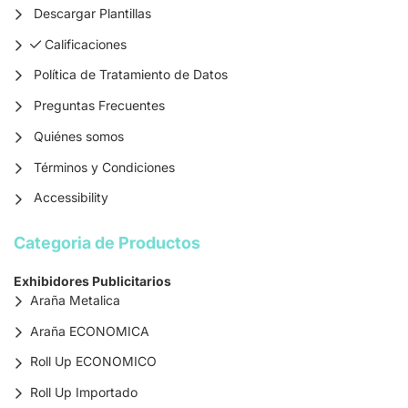
Descargar Plantillas
Calificaciones
Calificaciones
Política de Tratamiento de Datos
Preguntas Frecuentes
Quiénes somos
Términos y Condiciones
Accessibility
Categoria de Productos
Exhibidores Publicitarios
Araña Metalica
Araña ECONOMICA
Roll Up ECONOMICO
Roll Up Importado