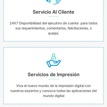
Servicio Al Cliente
24X7 Disponibilidad del ejecutivo de cuenta para todos
sus requerimientos, comentarios, felicitaciones, o
quejas.
Servicios de Impresión
Viva el nuevo mundo de la impresión digital con
nuestros expertos y conozca todas las aplicaciones del
mundo digital