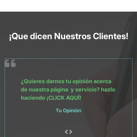
¡Que dicen Nuestros Clientes!
¿Quieres darnos tu opinión acerca
de nuestra
página
y servicio? hazlo
haciendo
¡CLICK AQUÍ!
Tu Opinión