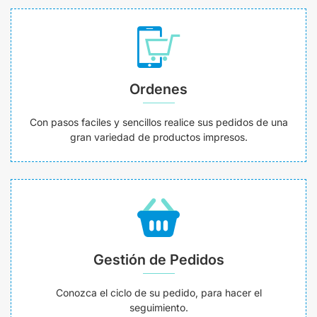
Ordenes
Con pasos faciles y sencillos realice sus pedidos de una
gran variedad de productos impresos.
Gestión de Pedidos
Conozca el ciclo de su pedido, para hacer el
seguimiento.