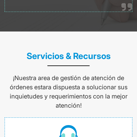
Servicios & Recursos
¡Nuestra area de gestión de atención de
órdenes estara dispuesta a solucionar sus
inquietudes y requerimientos con la mejor
atención!