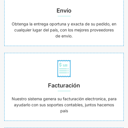
Envío
Obtenga la entrega oportuna y exacta de su pedido, en
cualquier lugar del país, con los mejores proveedores
de envio.
Facturación
Nuestro sistema genera su facturación electronica, para
ayudarlo con sus soportes contables, juntos hacemos
país