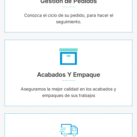
Gestión de Pedidos
Conozca el ciclo de su pedido, para hacer el
seguimiento.
Acabados Y Empaque
Aseguramos la mejor calidad en los acabados y
empaques de sus trabajos