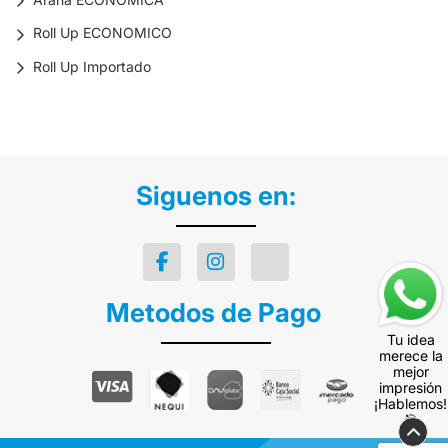
Roll Up ECONOMICO
Roll Up Importado
Siguenos en:
Metodos de Pago
Tu idea
merece la
mejor
impresión
¡Hablemos!
🎯