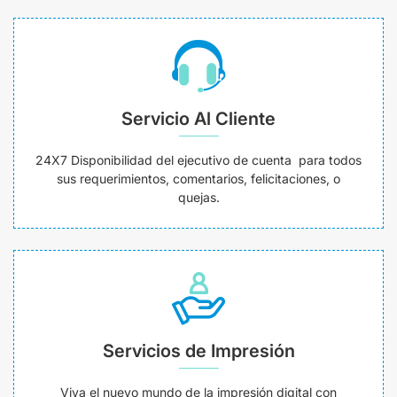
Servicio Al Cliente
24X7 Disponibilidad del ejecutivo de cuenta para todos
sus requerimientos, comentarios, felicitaciones, o
quejas.
Servicios de Impresión
Viva el nuevo mundo de la impresión digital con