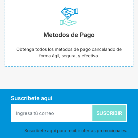
Metodos de Pago
Obtenga todos los metodos de pago cancelando de
forma ágil, segura, y efectiva.
Suscríbete aquí
SUSCRIBIR
Suscríbete aquí para recibir ofertas promocionales.