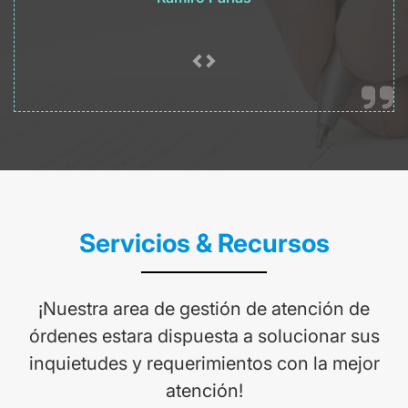
Servicios & Recursos
¡Nuestra area de gestión de atención de
órdenes estara dispuesta a solucionar sus
inquietudes y requerimientos con la mejor
atención!