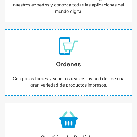
nuestros expertos y conozca todas las aplicaciones del
mundo digital
Ordenes
Con pasos faciles y sencillos realice sus pedidos de una
gran variedad de productos impresos.