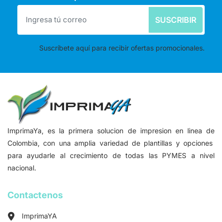
SUSCRIBIR
Suscríbete aquí para recibir ofertas promocionales.
ImprimaYa, es la primera solucion de impresion en linea de
Colombia, con una amplia variedad de plantillas y opciones
para ayudarle al crecimiento de todas las PYMES a nivel
nacional.
Contactenos
ImprimaYA