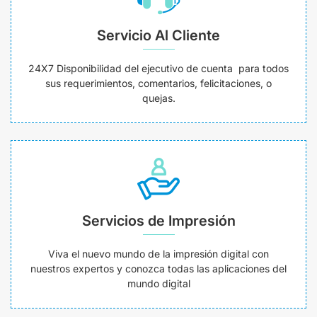
Servicio Al Cliente
24X7 Disponibilidad del ejecutivo de cuenta para todos
sus requerimientos, comentarios, felicitaciones, o
quejas.
Servicios de Impresión
Viva el nuevo mundo de la impresión digital con
nuestros expertos y conozca todas las aplicaciones del
mundo digital