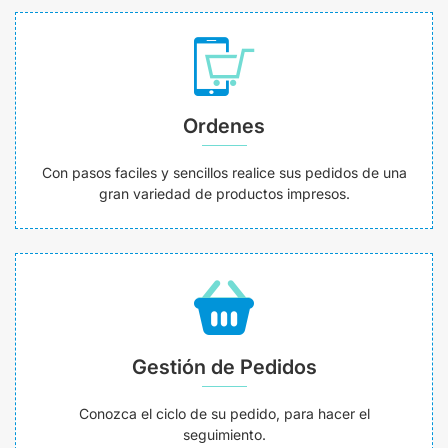
Ordenes
Con pasos faciles y sencillos realice sus pedidos de una
gran variedad de productos impresos.
Gestión de Pedidos
Conozca el ciclo de su pedido, para hacer el
seguimiento.