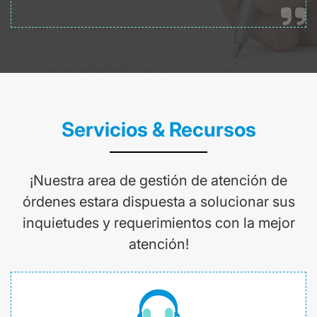
Servicios & Recursos
¡Nuestra area de gestión de atención de
órdenes estara dispuesta a solucionar sus
inquietudes y requerimientos con la mejor
atención!