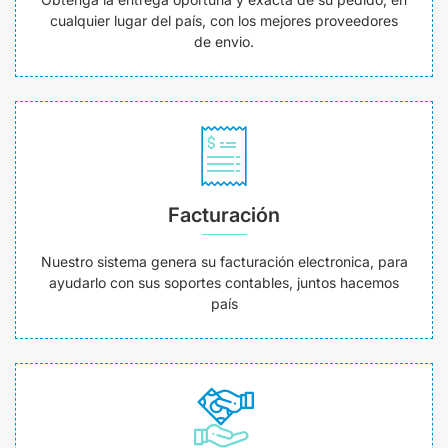
cualquier lugar del país, con los mejores proveedores
de envio.
Facturación
Nuestro sistema genera su facturación electronica, para
ayudarlo con sus soportes contables, juntos hacemos
país