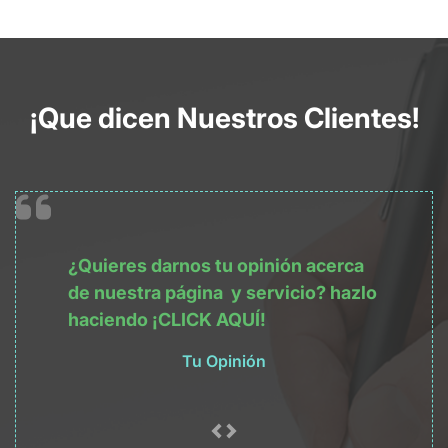
¡Que dicen Nuestros Clientes!
¿Quieres darnos tu opinión acerca
de nuestra
página
y servicio? hazlo
haciendo
¡CLICK AQUÍ!
Tu Opinión