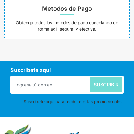
Metodos de Pago
Obtenga todos los metodos de pago cancelando de
forma ágil, segura, y efectiva.
Suscríbete aquí
SUSCRIBIR
Suscríbete aquí para recibir ofertas promocionales.