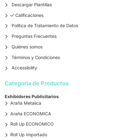
Descargar Plantillas
Calificaciones
Calificaciones
Política de Tratamiento de Datos
Preguntas Frecuentes
Quiénes somos
Términos y Condiciones
Accessibility
Categoria de Productos
Exhibidores Publicitarios
Araña Metalica
Araña ECONOMICA
Roll Up ECONOMICO
Roll Up Importado