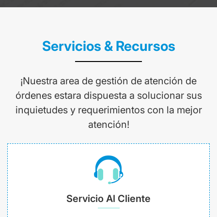
Servicios & Recursos
¡Nuestra area de gestión de atención de
órdenes estara dispuesta a solucionar sus
inquietudes y requerimientos con la mejor
atención!
Servicio Al Cliente