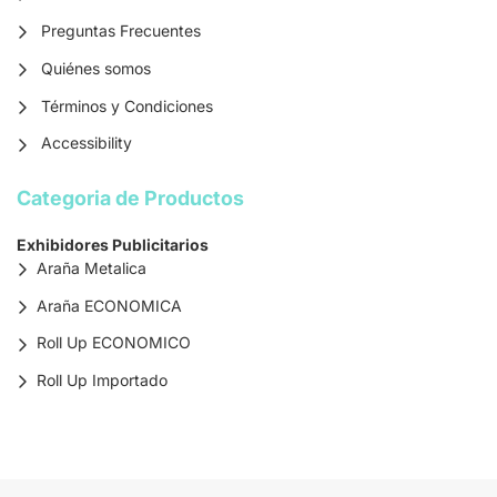
Preguntas Frecuentes
Quiénes somos
Términos y Condiciones
Accessibility
Categoria de Productos
Exhibidores Publicitarios
Araña Metalica
Araña ECONOMICA
Roll Up ECONOMICO
Roll Up Importado