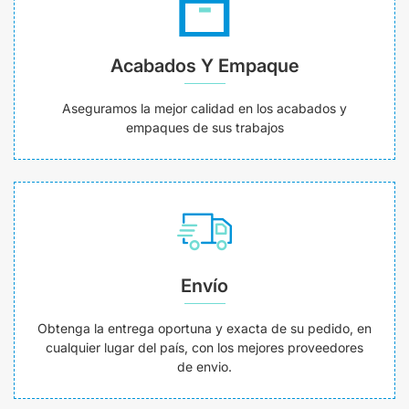
Acabados Y Empaque
Aseguramos la mejor calidad en los acabados y
empaques de sus trabajos
Envío
Obtenga la entrega oportuna y exacta de su pedido, en
cualquier lugar del país, con los mejores proveedores
de envio.