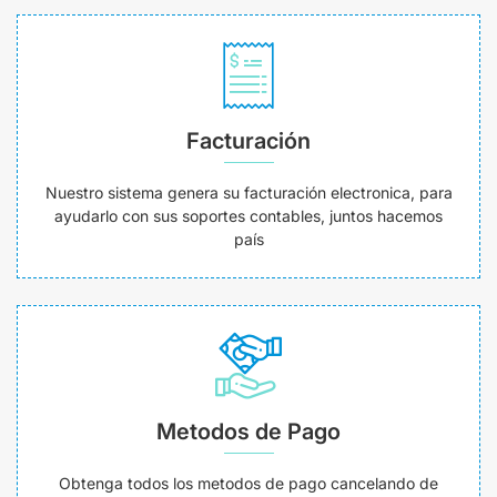
Facturación
Nuestro sistema genera su facturación electronica, para
ayudarlo con sus soportes contables, juntos hacemos
país
Metodos de Pago
Obtenga todos los metodos de pago cancelando de