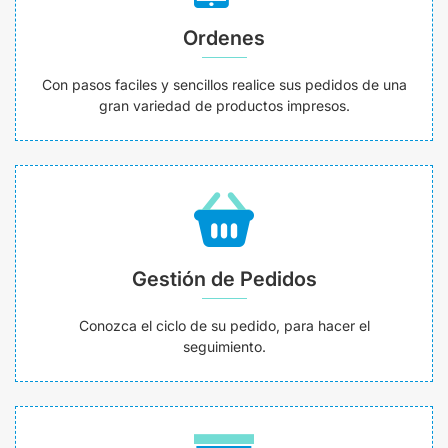
Ordenes
Con pasos faciles y sencillos realice sus pedidos de una
gran variedad de productos impresos.
Gestión de Pedidos
Conozca el ciclo de su pedido, para hacer el
seguimiento.