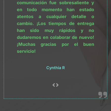
comunicación fue sobresaliente y 
en todo momento han estado 
atentos a cualquier detalle o 
cambio. ¡Los tiempos de entrega 
han sido muy rápidos y no 
dudaremos en colaborar de nuevo! 
¡Muchas gracias por el buen 
servicio!
Cynthia R