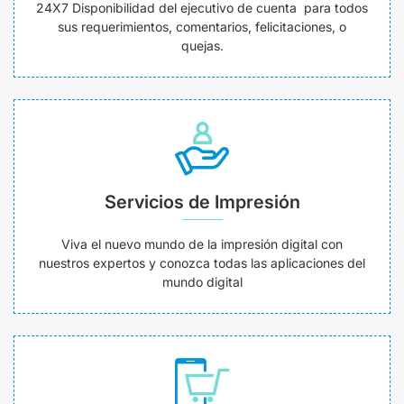
24X7 Disponibilidad del ejecutivo de cuenta para todos
sus requerimientos, comentarios, felicitaciones, o
quejas.
Servicios de Impresión
Viva el nuevo mundo de la impresión digital con
nuestros expertos y conozca todas las aplicaciones del
mundo digital