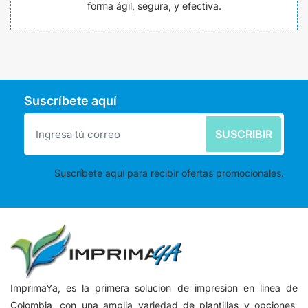
forma ágil, segura, y efectiva.
Suscríbete aquí
SUSCRIBIR
Suscríbete aquí para recibir ofertas promocionales.
ImprimaYa, es la primera solucion de impresion en linea de
Colombia, con una amplia variedad de plantillas y opciones