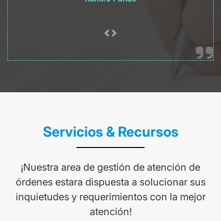
Servicios & Recursos
¡Nuestra area de gestión de atención de
órdenes estara dispuesta a solucionar sus
inquietudes y requerimientos con la mejor
atención!