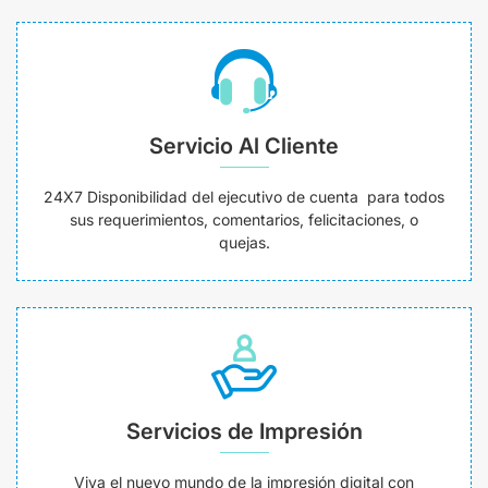
Servicio Al Cliente
24X7 Disponibilidad del ejecutivo de cuenta para todos
sus requerimientos, comentarios, felicitaciones, o
quejas.
Servicios de Impresión
Viva el nuevo mundo de la impresión digital con