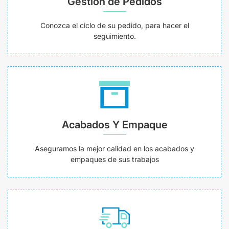
Gestión de Pedidos
Conozca el ciclo de su pedido, para hacer el
seguimiento.
Acabados Y Empaque
Aseguramos la mejor calidad en los acabados y
empaques de sus trabajos