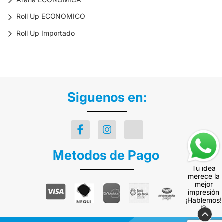
Roll Up ECONOMICO
Roll Up Importado
Siguenos en:
Metodos de Pago
Tu idea
merece la
mejor
impresión
¡Hablemos!
🎯