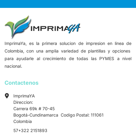
ImprimaYa, es la primera solucion de impresion en linea de
Colombia, con una amplia variedad de plantillas y opciones
para ayudarle al crecimiento de todas las PYMES a nivel
nacional.
Contactenos
ImprimaYA
Direccion:
Carrera 69k # 70-45
Bogotá-Cundinamarca Codigo Postal: 111061
Colombia
57+322 2151893