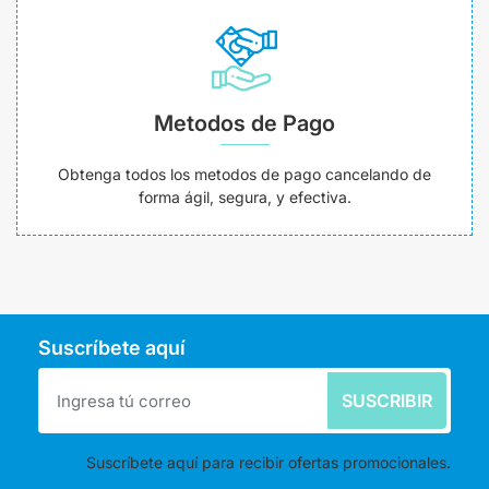
Metodos de Pago
Obtenga todos los metodos de pago cancelando de
forma ágil, segura, y efectiva.
Suscríbete aquí
SUSCRIBIR
Suscríbete aquí para recibir ofertas promocionales.