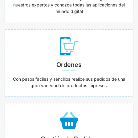
nuestros expertos y conozca todas las aplicaciones del
mundo digital
Ordenes
Con pasos faciles y sencillos realice sus pedidos de una
gran variedad de productos impresos.