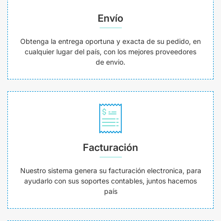
Envío
Obtenga la entrega oportuna y exacta de su pedido, en
cualquier lugar del país, con los mejores proveedores
de envio.
Facturación
Nuestro sistema genera su facturación electronica, para
ayudarlo con sus soportes contables, juntos hacemos
país