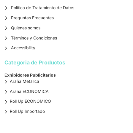
Política de Tratamiento de Datos
Preguntas Frecuentes
Quiénes somos
Términos y Condiciones
Accessibility
Categoria de Productos
Exhibidores Publicitarios
Araña Metalica
Araña ECONOMICA
Roll Up ECONOMICO
Roll Up Importado