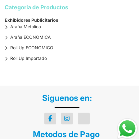
Categoria de Productos
Exhibidores Publicitarios
Araña Metalica
Araña ECONOMICA
Roll Up ECONOMICO
Roll Up Importado
Siguenos en:
Metodos de Pago