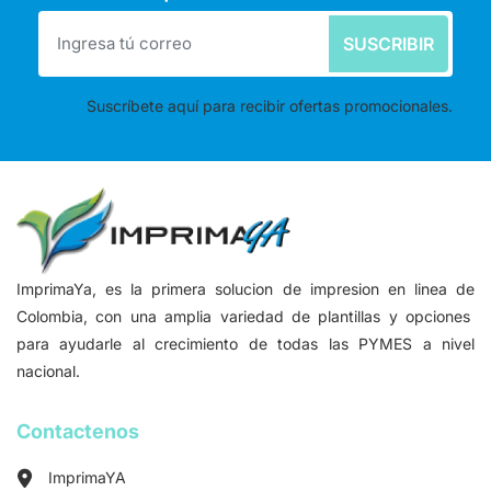
SUSCRIBIR
Suscríbete aquí para recibir ofertas promocionales.
ImprimaYa, es la primera solucion de impresion en linea de
Colombia, con una amplia variedad de plantillas y opciones
para ayudarle al crecimiento de todas las PYMES a nivel
nacional.
Contactenos
ImprimaYA