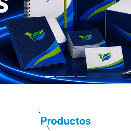
Productos