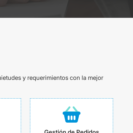
uietudes y requerimientos con la mejor
Gestión de Pedidos