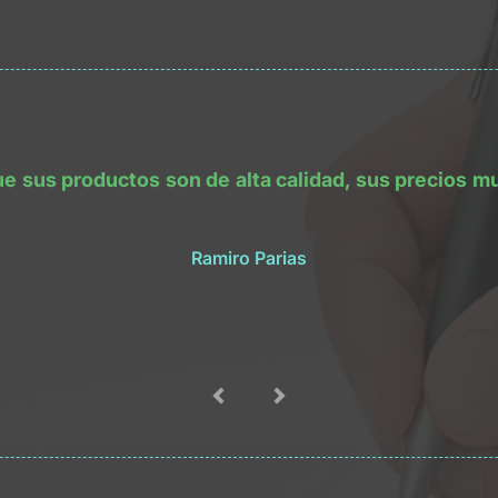
sus productos son de alta calidad, sus precios muy 
Ramiro Parias