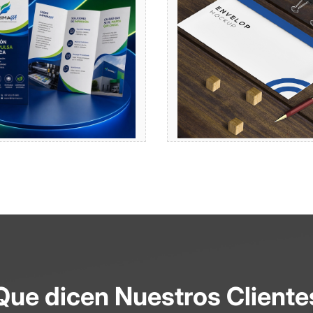
Comprar
Comprar
Que dicen Nuestros Cliente