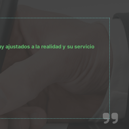
ajustados a la realidad y su servicio 