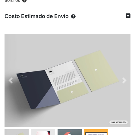
Bolsillos
Costo Estimado de Envío