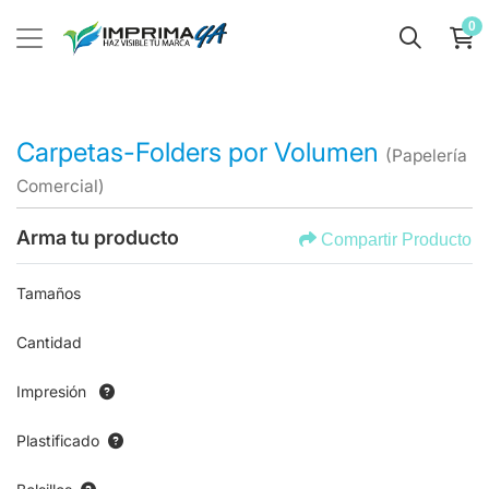
0
Carpetas-Folders por Volumen
(Papelería
Comercial)
Arma tu producto
Compartir Producto
Tamaños
Cantidad
Impresión
Plastificado