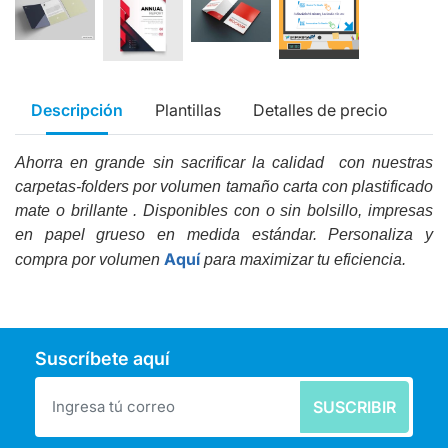
Descripción
Plantillas
Detalles de precio
Ahorra en grande sin sacrificar la calidad
con nuestras
carpetas-folders por volumen tamaño carta con plastificado
mate o brillante . Disponibles con o sin bolsillo, impresas
en papel grueso en medida estándar. Personaliza y
Aquí
compra por volumen
para maximizar tu eficiencia.
Suscríbete aquí
SUSCRIBIR