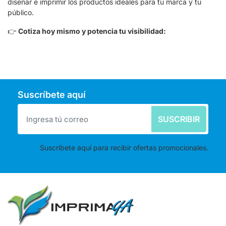
diseñar e imprimir los productos ideales para tu marca y tu
público.
👉
Cotiza hoy mismo y potencia tu visibilidad:
Suscríbete aquí
SUSCRIBIR
Suscríbete aquí para recibir ofertas promocionales.