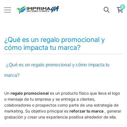
0
¿Qué es un regalo promocional y
cómo impacta tu marca?
¿Qué es un regalo promocional y cómo impacta tu
marca?
Un
regalo promocional
es un producto físico que lleva el logo
o mensaje de tu empresa y se entrega a clientes,
colaboradores o prospectos como parte de una estrategia de
marketing. Su objetivo principal es
reforzar tu marca
, generar
grabación y crear una experiencia positiva alrededor de ella.