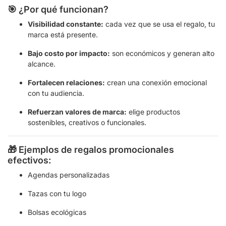
🎯 ¿Por qué funcionan?
Visibilidad constante:
cada vez que se usa el regalo, tu
marca está presente.
Bajo costo por impacto:
son económicos y generan alto
alcance.
Fortalecen relaciones:
crean una conexión emocional
con tu audiencia.
Refuerzan valores de marca:
elige productos
sostenibles, creativos o funcionales.
🎁 Ejemplos de regalos promocionales
efectivos:
Agendas personalizadas
Tazas con tu logo
Bolsas ecológicas