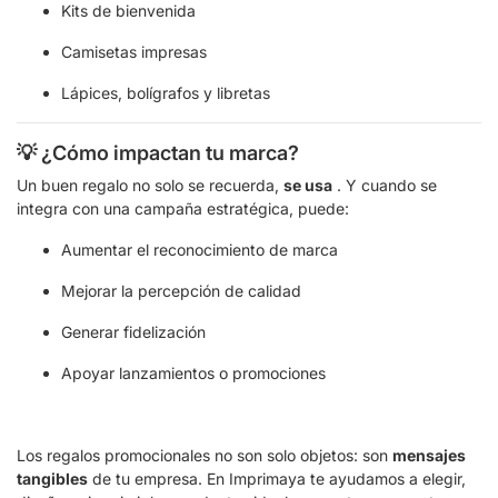
Kits de bienvenida
Camisetas impresas
Lápices, bolígrafos y libretas
💡 ¿Cómo impactan tu marca?
Un buen regalo no solo se recuerda,
se usa
. Y cuando se
integra con una campaña estratégica, puede:
Aumentar el reconocimiento de marca
Mejorar la percepción de calidad
Generar fidelización
Apoyar lanzamientos o promociones
Los regalos promocionales no son solo objetos: son
mensajes
tangibles
de tu empresa. En Imprimaya te ayudamos a elegir,