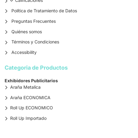
Calificaciones
Política de Tratamiento de Datos
Preguntas Frecuentes
Quiénes somos
Términos y Condiciones
Accessibility
Categoria de Productos
Exhibidores Publicitarios
Araña Metalica
Araña ECONOMICA
Roll Up ECONOMICO
Roll Up Importado