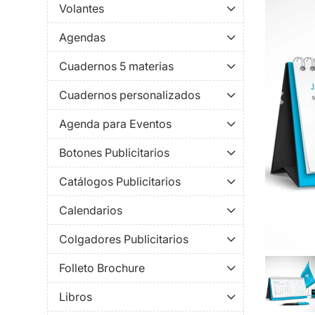
Volantes
Agendas
Cuadernos 5 materias
Cuadernos personalizados
Agenda para Eventos
Botones Publicitarios
Catálogos Publicitarios
Calendarios
Colgadores Publicitarios
Folleto Brochure
Libros