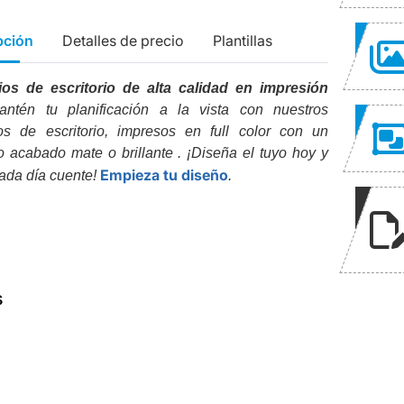
pción
Detalles de precio
Plantillas
ios de escritorio de alta calidad en impresión
antén tu planificación a la vista con nuestros
os de escritorio, impresos en full color con un
do acabado mate o brillante . ¡Diseña el tuyo hoy y
Empieza tu diseño
ada día cuente!
.
s