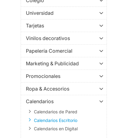
Colegio
Universidad
Tarjetas
Vinilos decorativos
Papelería Comercial
Marketing & Publicidad
Promocionales
Ropa & Accesorios
Calendarios
Calendarios de Pared
Calendarios Escritorio
Calendarios en Digital