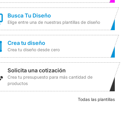
Busca Tu Diseño
Elige entre una de nuestras plantillas de diseño
Crea tu diseño
Crea tu diseño desde cero
Solicita una cotización
Crea tu presupuesto para más cantidad de
productos
Todas las plantillas