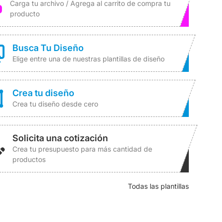
Carga tu archivo / Agrega al carrito de compra tu
producto
Busca Tu Diseño
Elige entre una de nuestras plantillas de diseño
Crea tu diseño
Crea tu diseño desde cero
Solicita una cotización
Crea tu presupuesto para más cantidad de
productos
Todas las plantillas