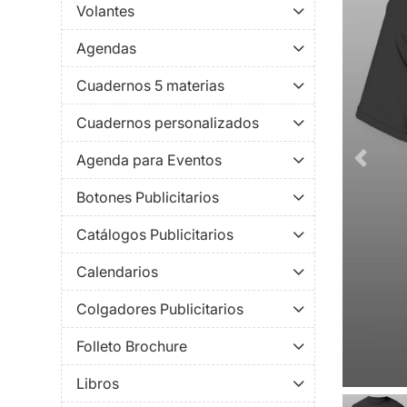
Volantes
Agendas
Cuadernos 5 materias
Cuadernos personalizados
Agenda para Eventos
Botones Publicitarios
Catálogos Publicitarios
Calendarios
Colgadores Publicitarios
Folleto Brochure
Libros