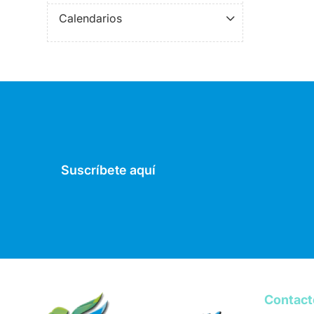
Calendarios
Suscríbete aquí
Contac