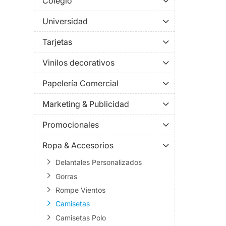
Colegio
Universidad
Tarjetas
Vinilos decorativos
Papelería Comercial
Marketing & Publicidad
Promocionales
Ropa & Accesorios
Delantales Personalizados
Gorras
Rompe Vientos
Camisetas
Camisetas Polo