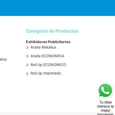
Categoria de Productos
Exhibidores Publicitarios
Araña Metalica
Araña ECONOMICA
atos
Roll Up ECONOMICO
Roll Up Importado
Tu idea
merece la
mejor
impresión