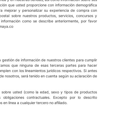
ión que usted proporcione con información demográfica
a mejorar y personalizar su experiencia de compra con
ostal sobre nuestros productos, servicios, concursos y
 información como se describe anteriormente, por favor
imaya.co
gestión de información de nuestros clientes para cumplir
zamos que ninguna de esas terceras partes para hacer
mplen con los lineamientos jurídicos respectivos. Si antes
 de nosotros, será tenido en cuenta según su aclaración de
e sobre usted (como la edad, sexo y tipos de productos
 obligaciones contractuales.
Excepto por lo descrito
en línea a cualquier tercero no afiliado.