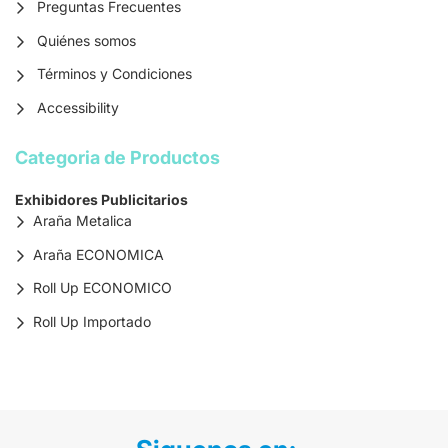
Preguntas Frecuentes
Quiénes somos
Términos y Condiciones
Accessibility
Categoria de Productos
Exhibidores Publicitarios
Araña Metalica
Araña ECONOMICA
Roll Up ECONOMICO
Roll Up Importado