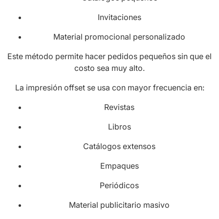
Invitaciones
Material promocional personalizado
Este método permite hacer pedidos pequeños sin que el
costo sea muy alto.
La impresión offset se usa con mayor frecuencia en:
Revistas
Libros
Catálogos extensos
Empaques
Periódicos
Material publicitario masivo