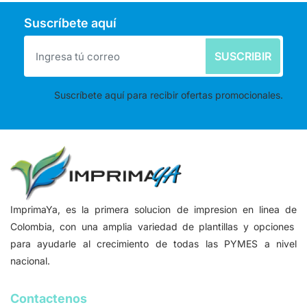
Suscríbete aquí
SUSCRIBIR
Suscríbete aquí para recibir ofertas promocionales.
ImprimaYa, es la primera solucion de impresion en linea de
Colombia, con una amplia variedad de plantillas y opciones
para ayudarle al crecimiento de todas las PYMES a nivel
nacional.
Contactenos