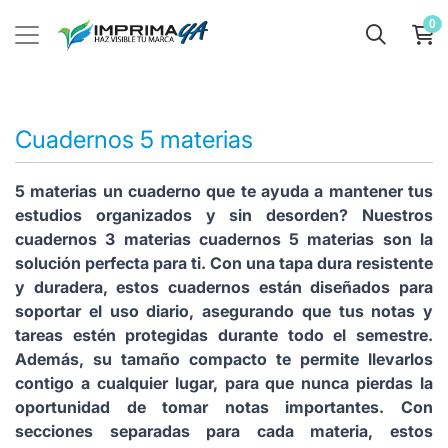
0
Cuadernos 5 materias
5 materias un cuaderno que te ayuda a mantener tus
estudios organizados y sin desorden? Nuestros
cuadernos 3 materias cuadernos 5 materias son la
solución perfecta para ti. Con una tapa dura resistente
y duradera, estos cuadernos están diseñados para
soportar el uso diario, asegurando que tus notas y
tareas estén protegidas durante todo el semestre.
Además, su tamaño compacto te permite llevarlos
contigo a cualquier lugar, para que nunca pierdas la
oportunidad de tomar notas importantes. Con
secciones separadas para cada materia, estos