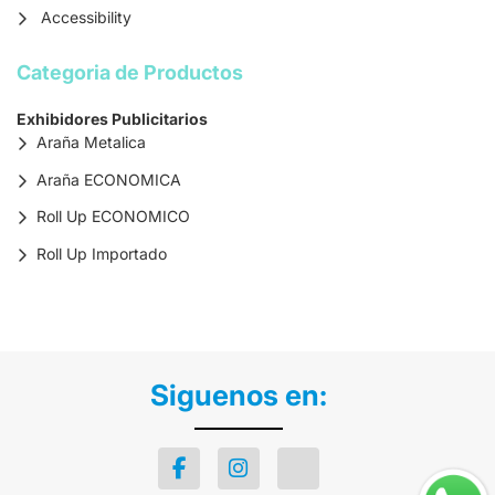
Accessibility
Categoria de Productos
Exhibidores Publicitarios
Araña Metalica
Araña ECONOMICA
Roll Up ECONOMICO
Roll Up Importado
Siguenos en: