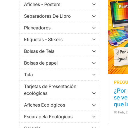
Afiches - Posters
Separadores De Libro
Planeadores
Etiquetas - Stikers
Bolsas de Tela
Bolsas de papel
Tula
PREGU
Tarjetas de Presentación
¿Por 
ecológicas
se ve
que 
Afiches Ecológicos
10 Feb, 
Escarapela Ecológicas