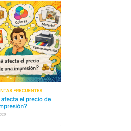
NTAS FRECUENTES
afecta el precio de
impresión?
2026