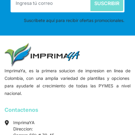
SUSCRIBIR
Suscríbete aquí para recibir ofertas promocionales.
ImprimaYa, es la primera solucion de impresion en linea de
Colombia, con una amplia variedad de plantillas y opciones
para ayudarle al crecimiento de todas las PYMES a nivel
nacional.
Contactenos
ImprimaYA
Direccion: