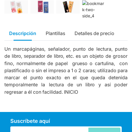
Descripción
Plantillas
Detalles de precio
Un marcapáginas, señalador, punto de lectura, punto
de
,
, etc. es un objeto de grosor
libro
separador de libro
fino, normalmente de papel grueso o cartulina, con
plastificado o sin el impreso a 1 o 2 caras; utilizado para
marcar el punto exacto en el que queda detenida
temporalmente la lectura de un
y así poder
libro
regresar a él con facilidad.
INICIO
Suscríbete aquí