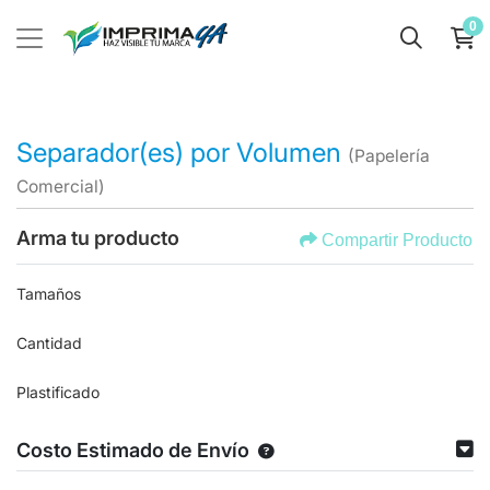
0
Separador(es) por Volumen
(Papelería
Comercial)
Arma tu producto
Compartir Producto
Tamaños
Cantidad
Plastificado
Costo Estimado de Envío