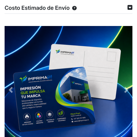
Costo Estimado de Envío