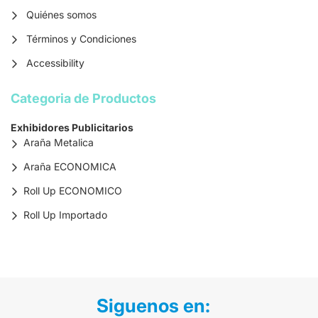
Quiénes somos
Términos y Condiciones
Accessibility
Categoria de Productos
Exhibidores Publicitarios
Araña Metalica
Araña ECONOMICA
Roll Up ECONOMICO
Roll Up Importado
Siguenos en: