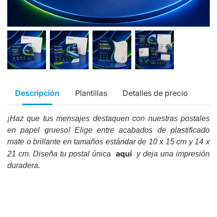
Descripción
Plantillas
Detalles de precio
¡Haz que tus mensajes destaquen con nuestras postales
en papel grueso! Elige entre acabados de plastificado
mate o brillante en tamaños estándar de 10 x 15 cm y 14 x
aquí
21 cm. Diseña tu postal única
y deja una impresión
duradera.