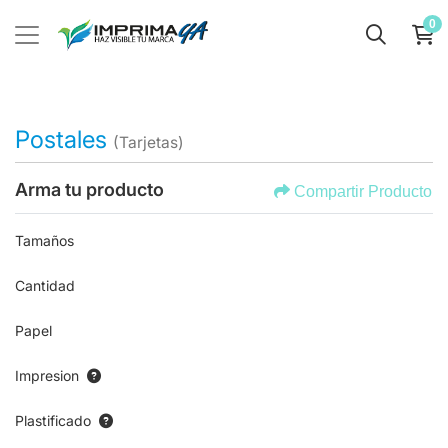
0
Postales
(Tarjetas)
Arma tu producto
Compartir Producto
Tamaños
Cantidad
Papel
Impresion
Plastificado