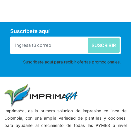
Suscríbete aquí
SUSCRIBIR
Suscríbete aquí para recibir ofertas promocionales.
ImprimaYa, es la primera solucion de impresion en linea de
Colombia, con una amplia variedad de plantillas y opciones
para ayudarle al crecimiento de todas las PYMES a nivel