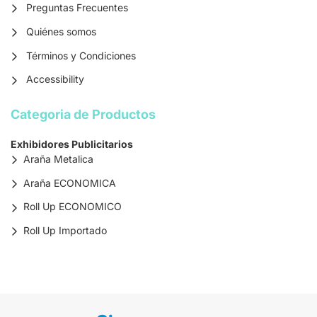
Preguntas Frecuentes
Quiénes somos
Términos y Condiciones
Accessibility
Categoria de Productos
Exhibidores Publicitarios
Araña Metalica
Araña ECONOMICA
Roll Up ECONOMICO
Roll Up Importado