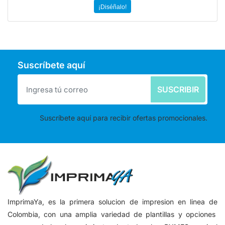
¡Diséñalo!
Suscríbete aquí
SUSCRIBIR
Suscríbete aquí para recibir ofertas promocionales.
ImprimaYa, es la primera solucion de impresion en linea de
Colombia, con una amplia variedad de plantillas y opciones