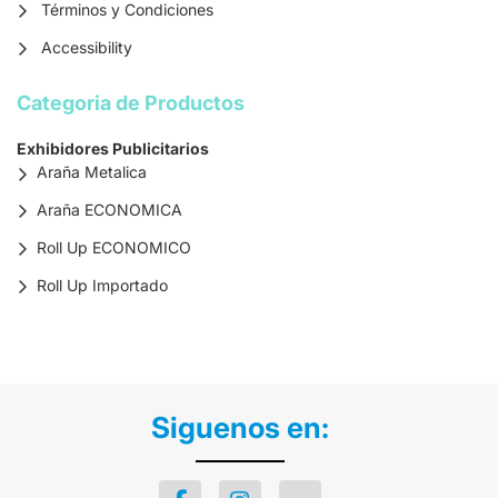
Términos y Condiciones
Accessibility
Categoria de Productos
Exhibidores Publicitarios
Araña Metalica
Araña ECONOMICA
Roll Up ECONOMICO
Roll Up Importado
Siguenos en: