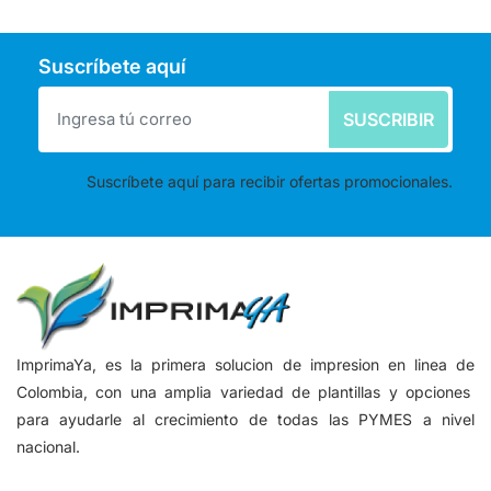
Suscríbete aquí
SUSCRIBIR
Suscríbete aquí para recibir ofertas promocionales.
ImprimaYa, es la primera solucion de impresion en linea de
Colombia, con una amplia variedad de plantillas y opciones
para ayudarle al crecimiento de todas las PYMES a nivel
nacional.