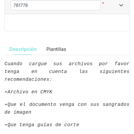
*
Descripción
Plantillas
Cuando cargue sus archivos por favor
tenga en cuenta las siguientes
recomendaciones:
•Archivo en CMYK
•Que el documento venga con sus sangrados
de imagen
•Que tenga guías de corte