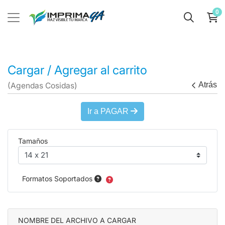
0
Cargar / Agregar al carrito
Atrás
(Agendas Cosidas)
Ir a PAGAR
Tamaños
Formatos Soportados
NOMBRE DEL ARCHIVO A CARGAR