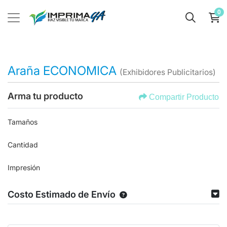
0
Araña ECONOMICA
(Exhibidores Publicitarios)
Arma tu producto
Compartir Producto
Tamaños
Cantidad
Impresión
Costo Estimado de Envío