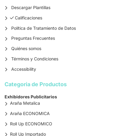
Descargar Plantillas
Calificaciones
Calificaciones
Política de Tratamiento de Datos
Preguntas Frecuentes
Quiénes somos
Términos y Condiciones
Accessibility
Categoria de Productos
Exhibidores Publicitarios
Araña Metalica
Araña ECONOMICA
Roll Up ECONOMICO
Roll Up Importado