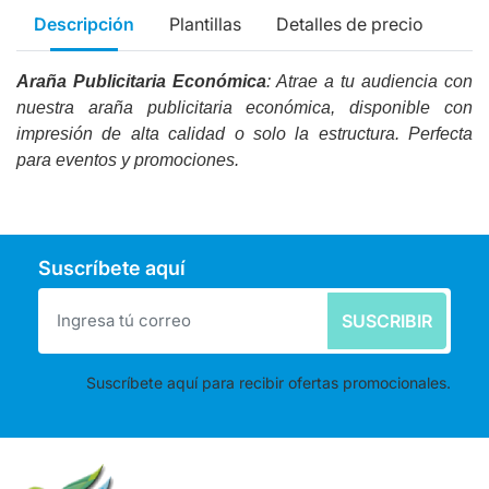
Descripción
Plantillas
Detalles de precio
Araña Publicitaria Económica
: Atrae a tu audiencia con
nuestra araña publicitaria económica, disponible con
impresión de alta calidad o solo la estructura. Perfecta
para eventos y promociones.
Suscríbete aquí
SUSCRIBIR
Suscríbete aquí para recibir ofertas promocionales.