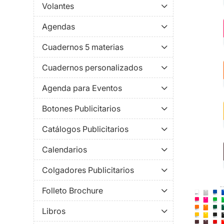
Volantes
Agendas
Cuadernos 5 materias
Cuadernos personalizados
Agenda para Eventos
Botones Publicitarios
Catálogos Publicitarios
Calendarios
Colgadores Publicitarios
Folleto Brochure
Libros