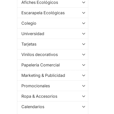
Afiches Ecológicos
Escarapela Ecológicas
Colegio
Universidad
Tarjetas
Vinilos decorativos
Papelería Comercial
Marketing & Publicidad
Promocionales
Ropa & Accesorios
Calendarios