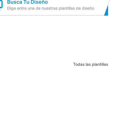
Busca Tu Diseño
Elige entre una de nuestras plantillas de diseño
Todas las plantillas