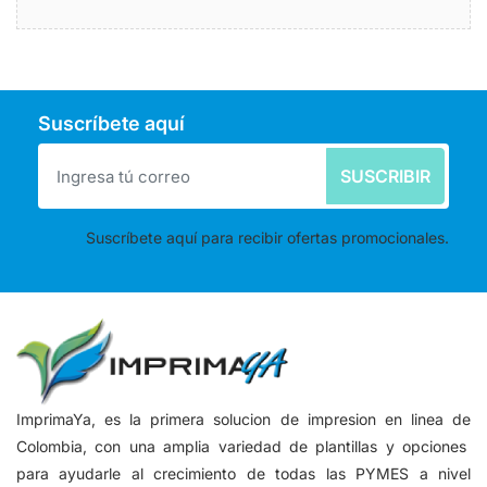
Suscríbete aquí
SUSCRIBIR
Suscríbete aquí para recibir ofertas promocionales.
ImprimaYa, es la primera solucion de impresion en linea de
Colombia, con una amplia variedad de plantillas y opciones
para ayudarle al crecimiento de todas las PYMES a nivel