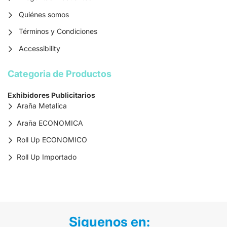
Quiénes somos
Términos y Condiciones
Accessibility
Categoria de Productos
Exhibidores Publicitarios
Araña Metalica
Araña ECONOMICA
Roll Up ECONOMICO
Roll Up Importado
Siguenos en: