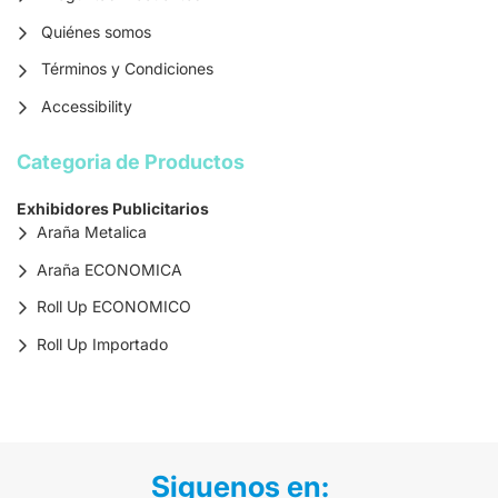
Quiénes somos
Términos y Condiciones
Accessibility
Categoria de Productos
Exhibidores Publicitarios
Araña Metalica
Araña ECONOMICA
Roll Up ECONOMICO
Roll Up Importado
Siguenos en: