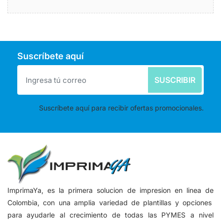
Suscríbete aquí
SUSCRIBIR
Suscríbete aquí para recibir ofertas promocionales.
ImprimaYa, es la primera solucion de impresion en linea de
Colombia, con una amplia variedad de plantillas y opciones
para ayudarle al crecimiento de todas las PYMES a nivel