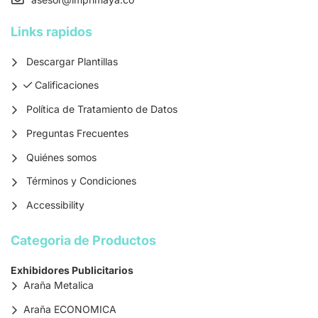
Links rapidos
Descargar Plantillas
Calificaciones
Calificaciones
Política de Tratamiento de Datos
Preguntas Frecuentes
Quiénes somos
Términos y Condiciones
Accessibility
Categoria de Productos
Exhibidores Publicitarios
Araña Metalica
Araña ECONOMICA