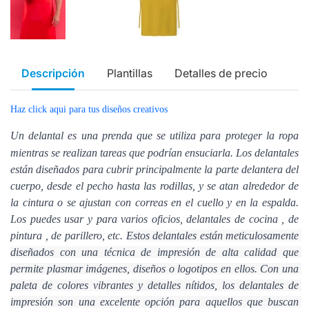
Descripción
Plantillas
Detalles de precio
Haz click aqui para tus diseños creativos
Un delantal es una prenda que se utiliza para proteger la ropa
mientras se realizan tareas que podrían ensuciarla.
Los delantales
están diseñados para cubrir principalmente la parte delantera del
cuerpo, desde el pecho hasta las rodillas, y se atan alrededor de
la cintura o se ajustan con correas en el cuello y en la espalda.
Los puedes usar y para varios oficios, delantales de cocina , de
pintura , de parillero, etc.
Estos delantales están meticulosamente 
diseñados con una técnica de impresión de alta calidad que 
permite plasmar imágenes, diseños o logotipos en ellos. Con una 
paleta de colores vibrantes y detalles nítidos, los delantales de 
impresión son una excelente opción para aquellos que buscan 