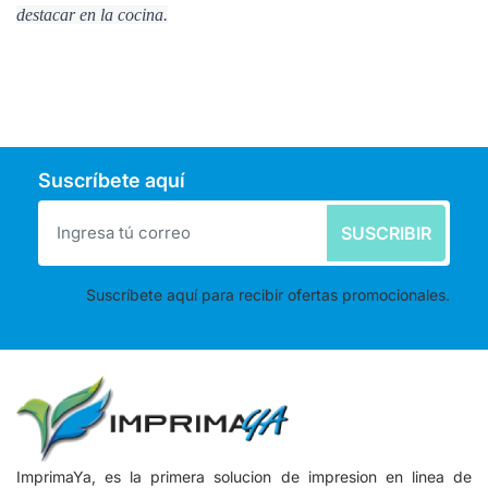
destacar en la cocina.
Suscríbete aquí
SUSCRIBIR
Suscríbete aquí para recibir ofertas promocionales.
ImprimaYa, es la primera solucion de impresion en linea de