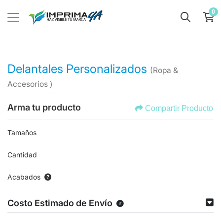
0
Delantales Personalizados
(Ropa &
Accesorios )
Arma tu producto
Compartir Producto
Tamaños
Cantidad
Acabados
Costo Estimado de Envío