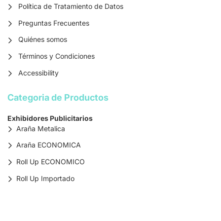
Política de Tratamiento de Datos
Preguntas Frecuentes
Quiénes somos
Términos y Condiciones
Accessibility
Categoria de Productos
Exhibidores Publicitarios
Araña Metalica
Araña ECONOMICA
Roll Up ECONOMICO
Roll Up Importado