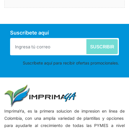
Suscríbete aquí
SUSCRIBIR
Suscríbete aquí para recibir ofertas promocionales.
ImprimaYa, es la primera solucion de impresion en linea de
Colombia, con una amplia variedad de plantillas y opciones
para ayudarle al crecimiento de todas las PYMES a nivel