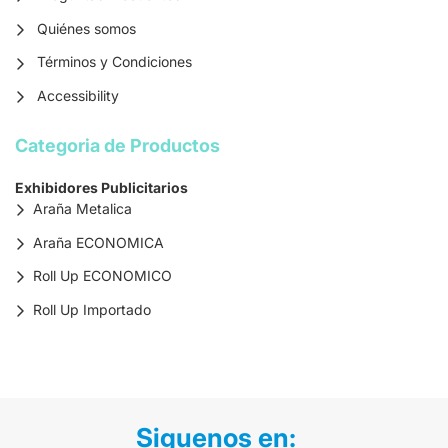
Quiénes somos
Términos y Condiciones
Accessibility
Categoria de Productos
Exhibidores Publicitarios
Araña Metalica
Araña ECONOMICA
Roll Up ECONOMICO
Roll Up Importado
Siguenos en: