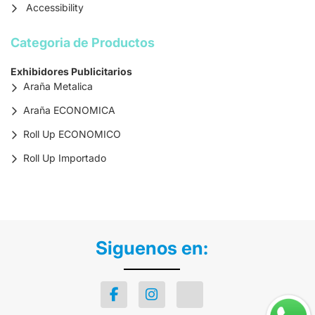
Accessibility
Categoria de Productos
Exhibidores Publicitarios
Araña Metalica
Araña ECONOMICA
Roll Up ECONOMICO
Roll Up Importado
Siguenos en: