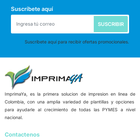
Suscríbete aquí
SUSCRIBIR
Suscríbete aquí para recibir ofertas promocionales.
ImprimaYa, es la primera solucion de impresion en linea de
Colombia, con una amplia variedad de plantillas y opciones
para ayudarle al crecimiento de todas las PYMES a nivel
nacional.
Contactenos