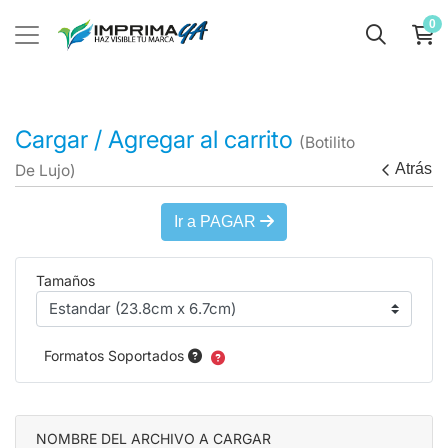
0
Cargar / Agregar al carrito
(Botilito
Atrás
De Lujo)
Ir a PAGAR
Tamaños
Formatos Soportados
NOMBRE DEL ARCHIVO A CARGAR