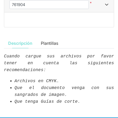
*
Descripción
Plantillas
Cuando cargue sus archivos por favor
tener en cuenta las siguientes
recomendaciones:
Archivos en CMYK.
Que el documento venga con sus
sangrados de imagen.
Que tenga Guías de corte.