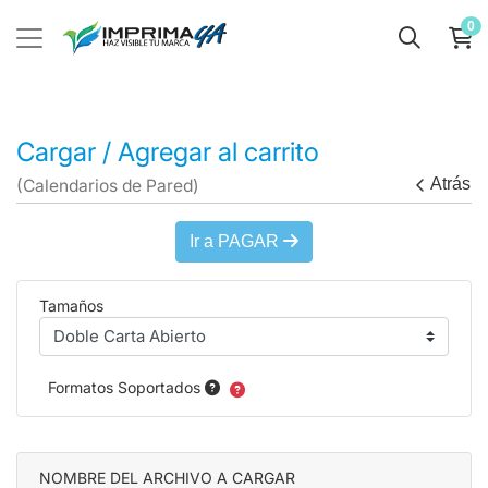
0
Cargar / Agregar al carrito
Atrás
(Calendarios de Pared)
Ir a PAGAR
Tamaños
Formatos Soportados
NOMBRE DEL ARCHIVO A CARGAR