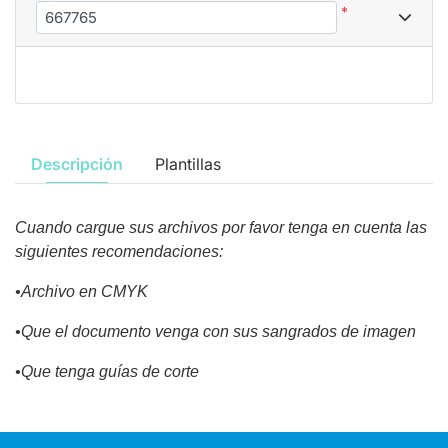
*
Descripción
Plantillas
Cuando cargue sus archivos por favor tenga en cuenta las
siguientes recomendaciones:
•Archivo en CMYK
•Que el documento venga con sus sangrados de imagen
•Que tenga guías de corte