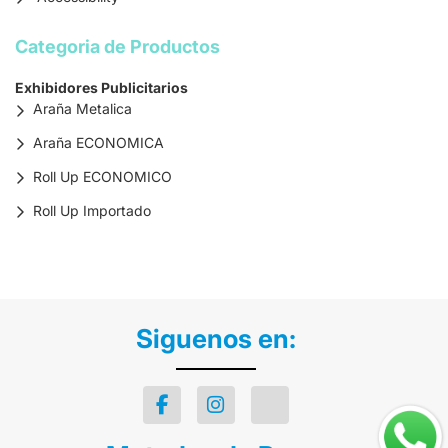
Categoria de Productos
Exhibidores Publicitarios
Araña Metalica
Araña ECONOMICA
Roll Up ECONOMICO
Roll Up Importado
Siguenos en: