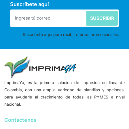
Suscríbete aquí
SUSCRIBIR
Suscríbete aquí para recibir ofertas promocionales.
ImprimaYa, es la primera solucion de impresion en linea de
Colombia, con una amplia variedad de plantillas y opciones
para ayudarle al crecimiento de todas las PYMES a nivel
nacional.
Contactenos