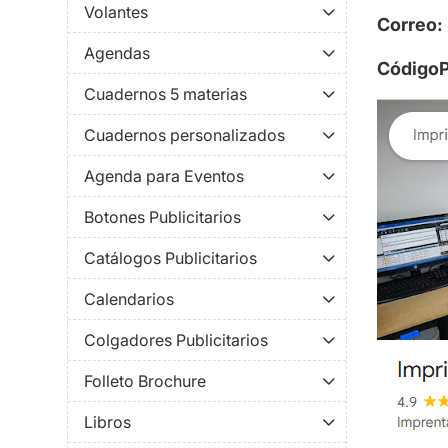
Volantes
Correo
:
Agendas
CódigoP
Cuadernos 5 materias
Cuadernos personalizados
Agenda para Eventos
Botones Publicitarios
Catálogos Publicitarios
Calendarios
Colgadores Publicitarios
Folleto Brochure
Libros