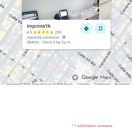
* * Información necesaria