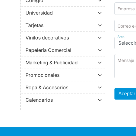
Colegio
Empresa
Universidad
Tarjetas
Correo el
Vinilos decorativos
Área
Papelería Comercial
Mensaje
Marketing & Publicidad
Promocionales
Ropa & Accesorios
Aceptar
Calendarios