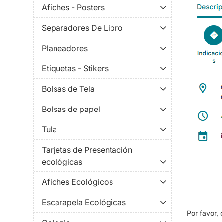
Afiches - Posters
Separadores De Libro
Planeadores
Etiquetas - Stikers
Bolsas de Tela
Bolsas de papel
Tula
Tarjetas de Presentación
ecológicas
Afiches Ecológicos
Escarapela Ecológicas
Por favor,