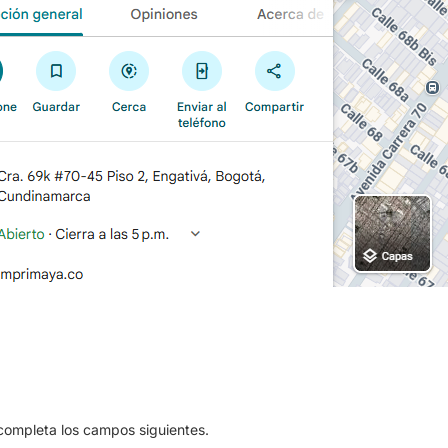
 completa los campos siguientes.