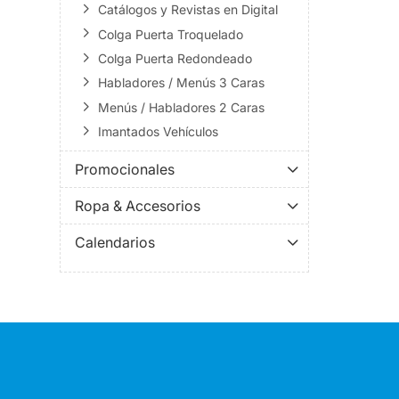
Catálogos y Revistas en Digital
Colga Puerta Troquelado
Colga Puerta Redondeado
Habladores / Menús 3 Caras
Menús / Habladores 2 Caras
Imantados Vehículos
Promocionales
Ropa & Accesorios
Calendarios