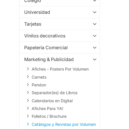
Colegio
Universidad
Tarjetas
Vinilos decorativos
Papelería Comercial
Marketing & Publicidad
Afiches - Posters Por Volumen
Carnets
Pendon
Separador(es) de Libros
Calendarios en Digital
Afiches Para YA!
Folletos / Brochure
Catálogos y Revistas por Volumen