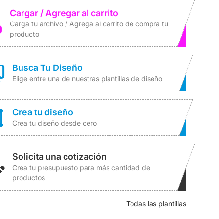
Cargar / Agregar al carrito
Carga tu archivo / Agrega al carrito de compra tu
producto
Busca Tu Diseño
Elige entre una de nuestras plantillas de diseño
Crea tu diseño
Crea tu diseño desde cero
Solicita una cotización
Crea tu presupuesto para más cantidad de
productos
Todas las plantillas