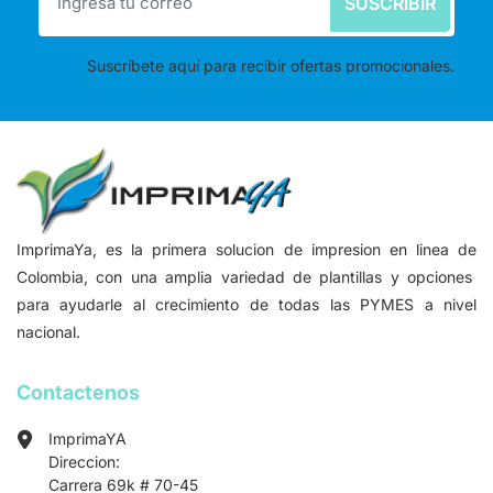
SUSCRIBIR
Suscríbete aquí para recibir ofertas promocionales.
ImprimaYa, es la primera solucion de impresion en linea de
Colombia, con una amplia variedad de plantillas y opciones
para ayudarle al crecimiento de todas las PYMES a nivel
nacional.
Contactenos
ImprimaYA
Direccion:
Carrera 69k # 70-45