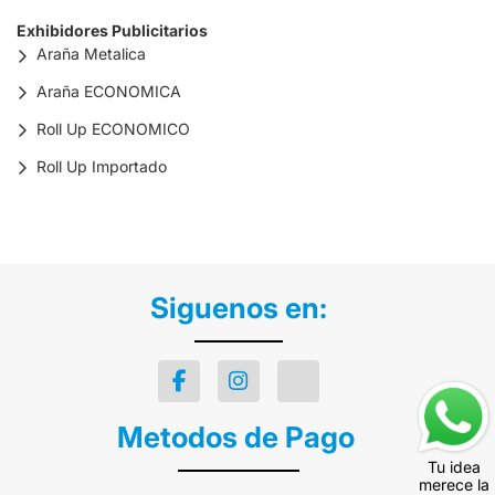
Exhibidores Publicitarios
Araña Metalica
Araña ECONOMICA
Roll Up ECONOMICO
Roll Up Importado
Siguenos en:
Metodos de Pago
Tu idea
merece la