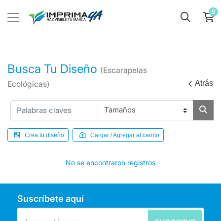
0
Busca Tu Diseño
(Escarapelas
Atrás
Ecológicas)
Crea tu diseño
Cargar / Agregar al carrito
No se encontraron registros
Suscríbete aquí